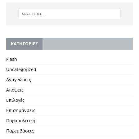
KΑΤΗΓΟΡΙΕΣ
Flash
Uncategorized
Αναγνώσεις
Απόψεις
Επιλογές
Επισημάνσεις
Παραπολιτική
Παρεμβάσεις