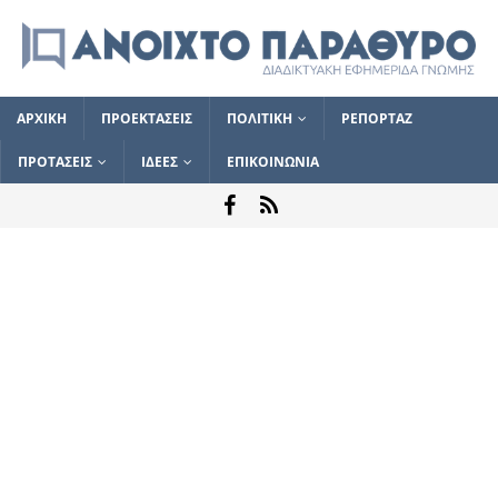
ΑΡΧΙΚΗ
ΠΡΟΕΚΤΑΣΕΙΣ
ΠΟΛΙΤΙΚΗ
ΡΕΠΟΡΤΑΖ
ΠΡΟΤΑΣΕΙΣ
ΙΔΕΕΣ
ΕΠΙΚΟΙΝΩΝΙΑ