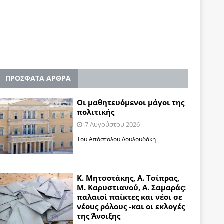
ΠΡΟΣΦΑΤΑ ΑΡΘΡΑ
Οι μαθητευόμενοι μάγοι της
πολιτικής
7 Αυγούστου 2026
Του Απόστολου Λουλουδάκη
Κ. Μητσοτάκης, Α. Τσίπρας,
Μ. Καρυστιανού, Α. Σαμαράς:
παλαιοί παίκτες και νέοι σε
νέους ρόλους -και οι εκλογές
της Άνοιξης