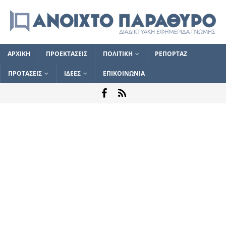
ΑΡΧΙΚΗ
ΠΡΟΕΚΤΑΣΕΙΣ
ΠΟΛΙΤΙΚΗ
ΡΕΠΟΡΤΑΖ
ΠΡΟΤΑΣΕΙΣ
ΙΔΕΕΣ
ΕΠΙΚΟΙΝΩΝΙΑ