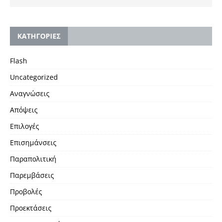
KΑΤΗΓΟΡΙΕΣ
Flash
Uncategorized
Αναγνώσεις
Απόψεις
Επιλογές
Επισημάνσεις
Παραπολιτική
Παρεμβάσεις
Προβολές
Προεκτάσεις