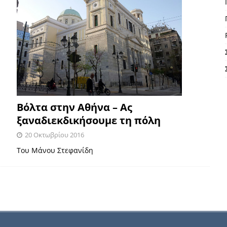
Βόλτα στην Αθήνα – Ας
ξαναδιεκδικήσουμε τη πόλη
20 Οκτωβρίου 2016
Του Μάνου Στεφανίδη