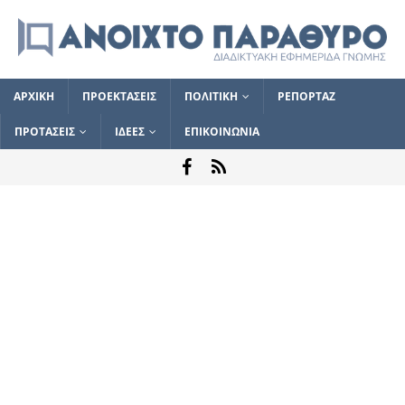
ΑΡΧΙΚΗ
ΠΡΟΕΚΤΑΣΕΙΣ
ΠΟΛΙΤΙΚΗ
ΡΕΠΟΡΤΑΖ
ΠΡΟΤΑΣΕΙΣ
ΙΔΕΕΣ
ΕΠΙΚΟΙΝΩΝΙΑ