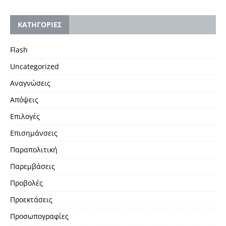
KΑΤΗΓΟΡΙΕΣ
Flash
Uncategorized
Αναγνώσεις
Απόψεις
Επιλογές
Επισημάνσεις
Παραπολιτική
Παρεμβάσεις
Προβολές
Προεκτάσεις
Προσωπογραφίες