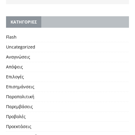
KΑΤΗΓΟΡΙΕΣ
Flash
Uncategorized
Αναγνώσεις
Απόψεις
Επιλογές
Επισημάνσεις
Παραπολιτική
Παρεμβάσεις
Προβολές
Προεκτάσεις