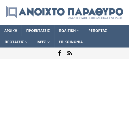
ΑΡΧΙΚΗ
ΠΡΟΕΚΤΑΣΕΙΣ
ΠΟΛΙΤΙΚΗ
ΡΕΠΟΡΤΑΖ
ΠΡΟΤΑΣΕΙΣ
ΙΔΕΕΣ
ΕΠΙΚΟΙΝΩΝΙΑ