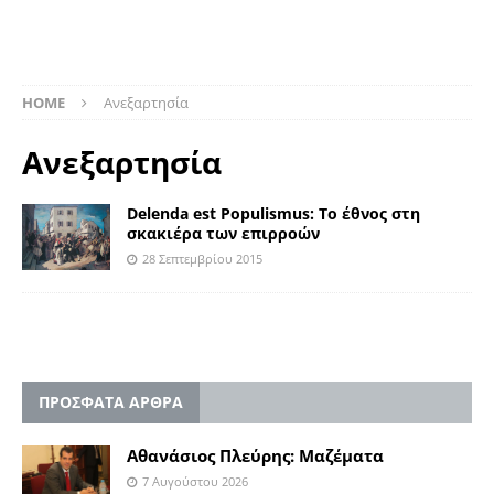
HOME
Ανεξαρτησία
Ανεξαρτησία
Delenda est Populismus: Το έθνος στη
σκακιέρα των επιρροών
28 Σεπτεμβρίου 2015
ΠΡΟΣΦΑΤΑ ΑΡΘΡΑ
Αθανάσιος Πλεύρης: Μαζέματα
7 Αυγούστου 2026