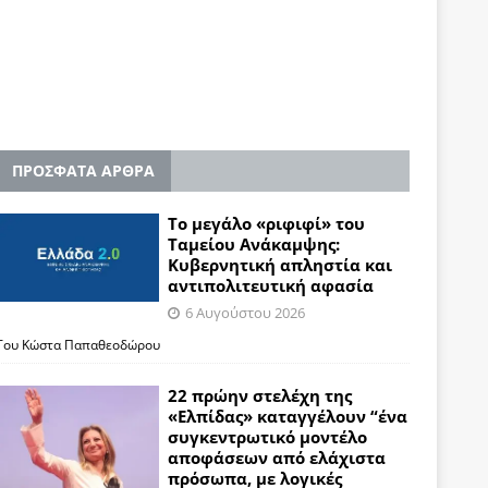
ΠΡΟΣΦΑΤΑ ΑΡΘΡΑ
Το μεγάλο «ριφιφί» του
Ταμείου Ανάκαμψης:
Κυβερνητική απληστία και
αντιπολιτευτική αφασία
6 Αυγούστου 2026
Του Κώστα Παπαθεοδώρου
22 πρώην στελέχη της
«Ελπίδας» καταγγέλουν “ένα
συγκεντρωτικό μοντέλο
αποφάσεων από ελάχιστα
πρόσωπα, με λογικές