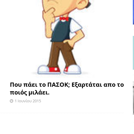
Που πάει το ΠΑΣΟΚ; Εξαρτάται απο το
ποιός μιλάει.
1 Ιουνίου 2015