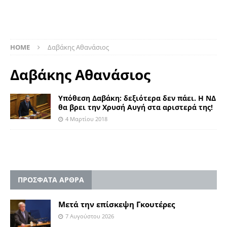
HOME
Δαβάκης Αθανάσιος
Δαβάκης Αθανάσιος
Υπόθεση Δαβάκη: δεξιότερα δεν πάει. Η ΝΔ
θα βρει την Χρυσή Αυγή στα αριστερά της!
4 Μαρτίου 2018
ΠΡΟΣΦΑΤΑ ΑΡΘΡΑ
Μετά την επίσκεψη Γκουτέρες
7 Αυγούστου 2026