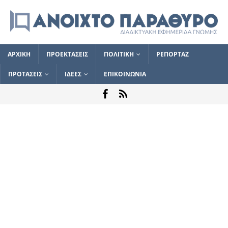
ΑΡΧΙΚΗ
ΠΡΟΕΚΤΑΣΕΙΣ
ΠΟΛΙΤΙΚΗ
ΡΕΠΟΡΤΑΖ
ΠΡΟΤΑΣΕΙΣ
ΙΔΕΕΣ
ΕΠΙΚΟΙΝΩΝΙΑ