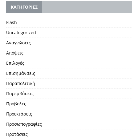
KΑΤΗΓΟΡΙΕΣ
Flash
Uncategorized
Αναγνώσεις
Απόψεις
Επιλογές
Επισημάνσεις
Παραπολιτική
Παρεμβάσεις
Προβολές
Προεκτάσεις
Προσωπογραφίες
Προτάσεις