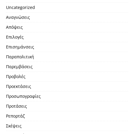
Uncategorized
Αναγνώσεις
Απόψεις
Επιλογές
Επισημάνσεις
Παραπολιτική
Παρεμβάσεις
Προβολές
Προεκτάσεις
Προσωπογραφίες
Προτάσεις
Ρεπορτάζ
Σκέψεις