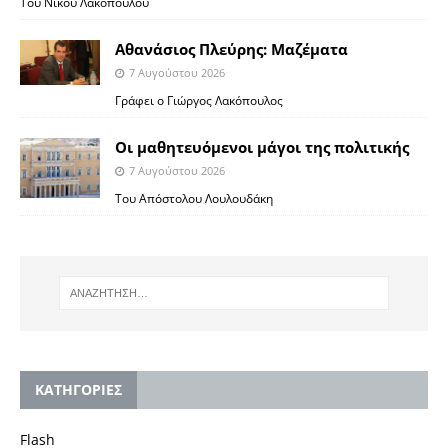
Του Νίκου Λακόπουλου
Αθανάσιος Πλεύρης: Μαζέματα
7 Αυγούστου 2026
Γράφει ο Γιώργος Λακόπουλος
Οι μαθητευόμενοι μάγοι της πολιτικής
7 Αυγούστου 2026
Του Απόστολου Λουλουδάκη
KΑΤΗΓΟΡΙΕΣ
Flash