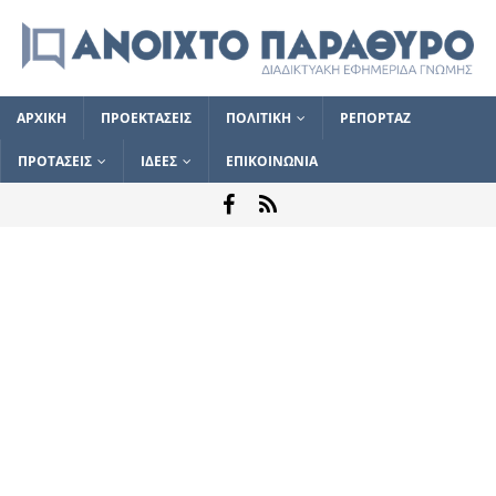
ΑΡΧΙΚΗ
ΠΡΟΕΚΤΑΣΕΙΣ
ΠΟΛΙΤΙΚΗ
ΡΕΠΟΡΤΑΖ
ΠΡΟΤΑΣΕΙΣ
ΙΔΕΕΣ
ΕΠΙΚΟΙΝΩΝΙΑ