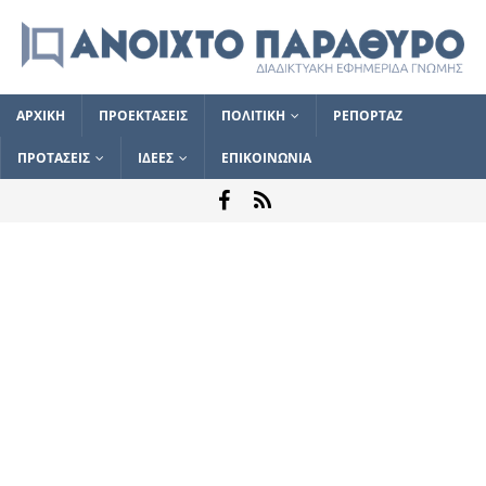
ΑΡΧΙΚΗ
ΠΡΟΕΚΤΑΣΕΙΣ
ΠΟΛΙΤΙΚΗ
ΡΕΠΟΡΤΑΖ
ΠΡΟΤΑΣΕΙΣ
ΙΔΕΕΣ
ΕΠΙΚΟΙΝΩΝΙΑ