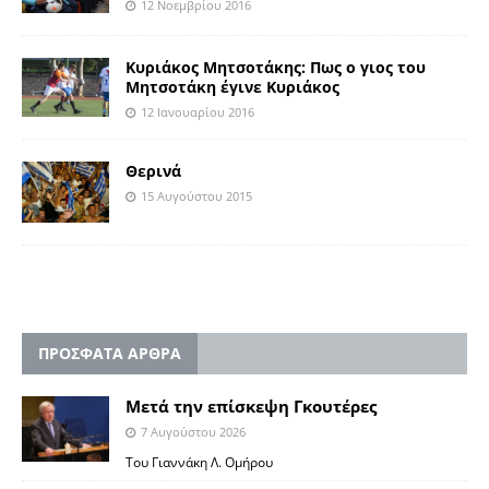
12 Νοεμβρίου 2016
Κυριάκος Μητσοτάκης: Πως ο γιος του
Μητσοτάκη έγινε Κυριάκος
12 Ιανουαρίου 2016
Θερινά
15 Αυγούστου 2015
ΠΡΟΣΦΑΤΑ ΑΡΘΡΑ
Μετά την επίσκεψη Γκουτέρες
7 Αυγούστου 2026
Του Γιαννάκη Λ. Ομήρου