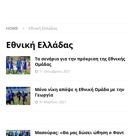
HOME
Εθνική Ελλάδας
Εθνική Ελλάδας
Τα σενάρια για την πρόκριση της Εθνικής
Ομάδας
11 Οκτωβρίου 2021
Μόνο νίκη απόψε η Εθνική Ομάδα με την
Γεωργία
31 Μαρτίου 2021
Μασούρας: «Θα μας δώσει ώθηση ο Φαντ