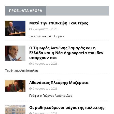
ΠΡΟΣΦΑΤΑ ΑΡΘΡΑ
Μετά την επίσκεψη Γκουτέρες
7 Αυγούστου 2026
Του Γιαννάκη Λ. Ομήρου
Ο Τιμωρός Αντώνης Σαμαράς και η
Ελλάδα και η Νέα Δημοκρατία που δεν
υπάρχουν πια
7 Αυγούστου 2026
Του Νίκου Λακόπουλου
Αθανάσιος Πλεύρης: Μαζέματα
7 Αυγούστου 2026
Γράφει ο Γιώργος Λακόπουλος
Οι μαθητευόμενοι μάγοι της πολιτικής
7 Αυγούστου 2026