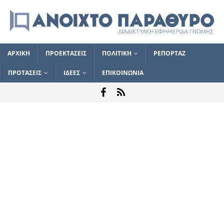
ΑΡΧΙΚΗ
ΠΡΟΕΚΤΑΣΕΙΣ
ΠΟΛΙΤΙΚΗ
ΡΕΠΟΡΤΑΖ
ΠΡΟΤΑΣΕΙΣ
ΙΔΕΕΣ
ΕΠΙΚΟΙΝΩΝΙΑ