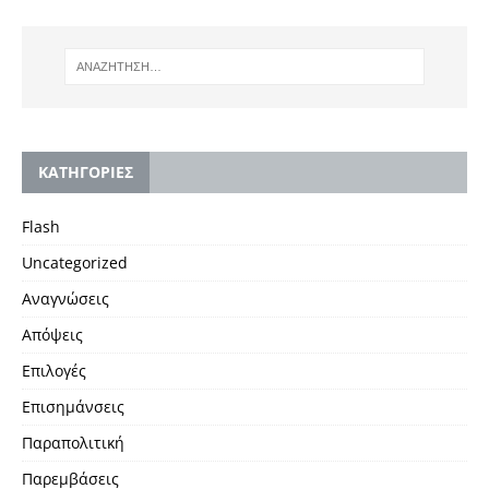
KΑΤΗΓΟΡΙΕΣ
Flash
Uncategorized
Αναγνώσεις
Απόψεις
Επιλογές
Επισημάνσεις
Παραπολιτική
Παρεμβάσεις