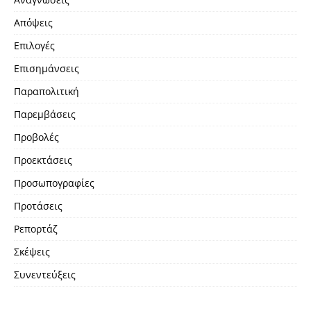
Απόψεις
Επιλογές
Επισημάνσεις
Παραπολιτική
Παρεμβάσεις
Προβολές
Προεκτάσεις
Προσωπογραφίες
Προτάσεις
Ρεπορτάζ
Σκέψεις
Συνεντεύξεις