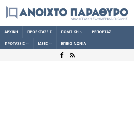
ΑΡΧΙΚΗ
ΠΡΟΕΚΤΑΣΕΙΣ
ΠΟΛΙΤΙΚΗ
ΡΕΠΟΡΤΑΖ
ΠΡΟΤΑΣΕΙΣ
ΙΔΕΕΣ
ΕΠΙΚΟΙΝΩΝΙΑ