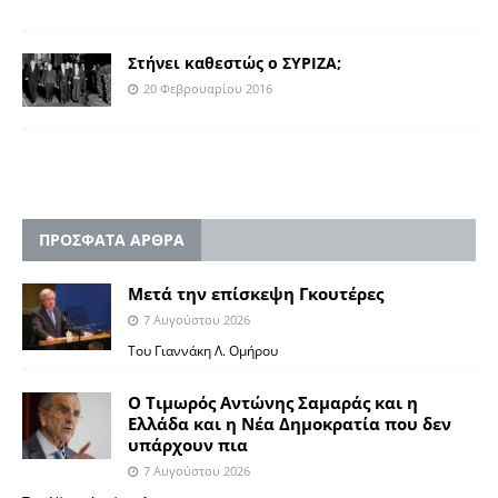
Στήνει καθεστώς ο ΣΥΡΙΖΑ;
20 Φεβρουαρίου 2016
ΠΡΟΣΦΑΤΑ ΑΡΘΡΑ
Μετά την επίσκεψη Γκουτέρες
7 Αυγούστου 2026
Του Γιαννάκη Λ. Ομήρου
Ο Τιμωρός Αντώνης Σαμαράς και η
Ελλάδα και η Νέα Δημοκρατία που δεν
υπάρχουν πια
7 Αυγούστου 2026