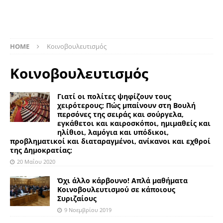
HOME
Κοινοβουλευτισμός
Κοινοβουλευτισμός
Γιατί οι πολίτες ψηφίζουν τους
χειρότερους; Πώς μπαίνουν στη Βουλή
περσόνες της σειράς και σούργελα,
εγκάθετοι και καιροσκόποι, ημιμαθείς και
ηλίθιοι, λαμόγια και υπόδικοι,
προβληματικοί και διαταραγμένοι, ανίκανοι και εχθροί
της Δημοκρατίας;
20 Μαΐου 2020
Όχι άλλο κάρβουνο! Απλά μαθήματα
Κοινοβουλευτισμού σε κάποιους
Συριζαίους
9 Νοεμβρίου 2019