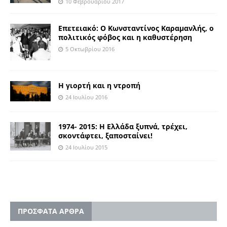
10 Φεβρουαρίου 2017
Επετειακό: Ο Κωνσταντίνος Καραμανλής, ο
πολιτικός φόβος και η καθυστέρηση
5 Οκτωβρίου 2016
Η γιορτή και η ντροπή
24 Ιουλίου 2016
1974- 2015: Η Ελλάδα ξυπνά, τρέχει,
σκοντάφτει, ξαποσταίνει!
24 Ιουλίου 2015
ΠΡΟΣΦΑΤΑ ΑΡΘΡΑ