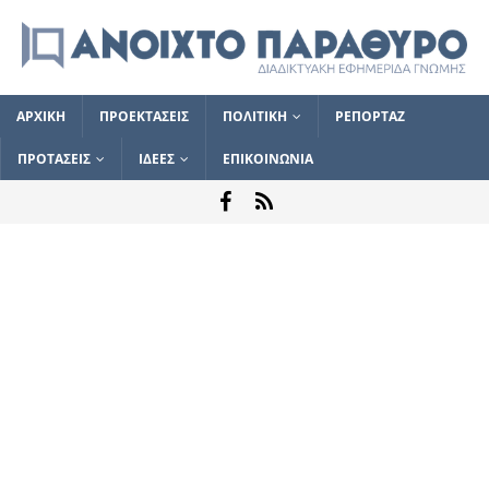
ΑΡΧΙΚΗ
ΠΡΟΕΚΤΑΣΕΙΣ
ΠΟΛΙΤΙΚΗ
ΡΕΠΟΡΤΑΖ
ΠΡΟΤΑΣΕΙΣ
ΙΔΕΕΣ
ΕΠΙΚΟΙΝΩΝΙΑ