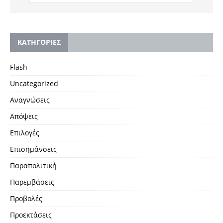
KΑΤΗΓΟΡΙΕΣ
Flash
Uncategorized
Αναγνώσεις
Απόψεις
Επιλογές
Επισημάνσεις
Παραπολιτική
Παρεμβάσεις
Προβολές
Προεκτάσεις