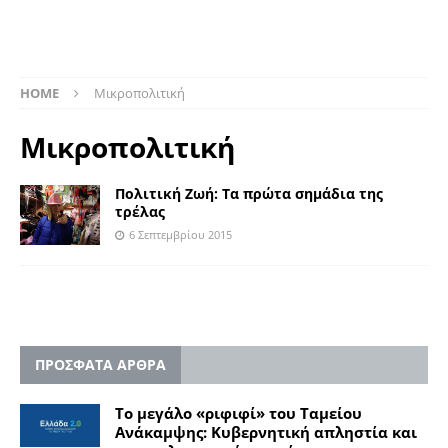
HOME
Μικροπολιτική
Μικροπολιτική
Πολιτική Ζωή: Τα πρώτα σημάδια της
τρέλας
6 Σεπτεμβρίου 2015
ΠΡΟΣΦΑΤΑ ΑΡΘΡΑ
Το μεγάλο «ριφιφί» του Ταμείου
Ανάκαμψης: Κυβερνητική απληστία και