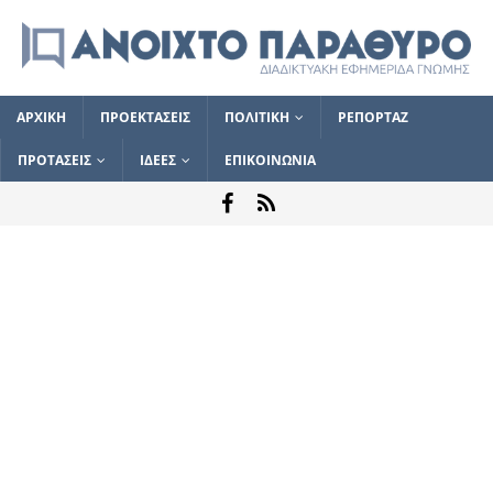
ΑΡΧΙΚΗ
ΠΡΟΕΚΤΑΣΕΙΣ
ΠΟΛΙΤΙΚΗ
ΡΕΠΟΡΤΑΖ
ΠΡΟΤΑΣΕΙΣ
ΙΔΕΕΣ
ΕΠΙΚΟΙΝΩΝΙΑ