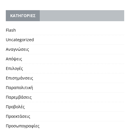
KΑΤΗΓΟΡΙΕΣ
Flash
Uncategorized
Αναγνώσεις
Απόψεις
Επιλογές
Επισημάνσεις
Παραπολιτική
Παρεμβάσεις
Προβολές
Προεκτάσεις
Προσωπογραφίες