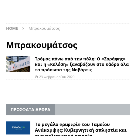
HOME
Μπρακουμάτσος
Μπρακουμάτσος
Τρόμος πάνω από την πόλη: Ο «Σαράφης»
και η «Κελέση» ξαναβάζουν στο κάδρο όλα
τα πρόσωπα της Νοβάρτις
23 Φεβρουαρίου 2020
ΠΡΟΣΦΑΤΑ ΑΡΘΡΑ
Το μεγάλο «ριφιφί» του Ταμείου
Ανάκαμψης: Κυβερνητική απληστία και
αντιπολιτευτική αφασία