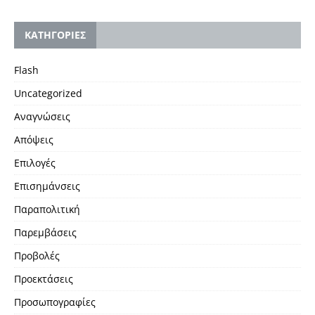
KΑΤΗΓΟΡΙΕΣ
Flash
Uncategorized
Αναγνώσεις
Απόψεις
Επιλογές
Επισημάνσεις
Παραπολιτική
Παρεμβάσεις
Προβολές
Προεκτάσεις
Προσωπογραφίες