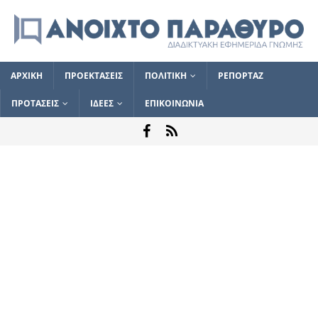
ΑΡΧΙΚΗ
ΠΡΟΕΚΤΑΣΕΙΣ
ΠΟΛΙΤΙΚΗ
ΡΕΠΟΡΤΑΖ
ΠΡΟΤΑΣΕΙΣ
ΙΔΕΕΣ
ΕΠΙΚΟΙΝΩΝΙΑ