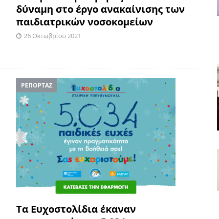
δύναμη στο έργο ανακαίνισης των
παιδιατρικών νοσοκομείων
26 Οκτωβρίου 2021
ΡΕΠΟΡΤΑΖ
Τα Ευχοστολίδια έκαναν