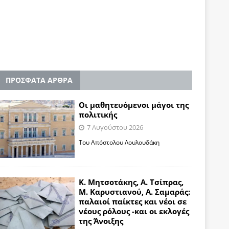
ΠΡΟΣΦΑΤΑ ΑΡΘΡΑ
Οι μαθητευόμενοι μάγοι της
πολιτικής
7 Αυγούστου 2026
Του Απόστολου Λουλουδάκη
Κ. Μητσοτάκης, Α. Τσίπρας,
Μ. Καρυστιανού, Α. Σαμαράς:
παλαιοί παίκτες και νέοι σε
νέους ρόλους -και οι εκλογές
της Άνοιξης