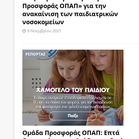
Προσφοράς ΟΠΑΠ» για την
ανακαίνιση των παιδιατρικών
νοσοκομείων
8 Νοεμβρίου 2021
ΡΕΠΟΡΤΑΖ
Ομάδα Προσφοράς ΟΠΑΠ: Επτά