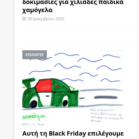
δοκιμασίες για χιλιάδες παιδικά
χαμόγελα
28 Δεκεμβρίου 2020
ΕΠΙΛΟΓΕΣ
Αυτή τη Black Friday επιλέγουμε