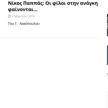
Νίκος Παππάς: Οι φίλοι στην ανάγκη
φαίνονται…
2 Μαρτίου 2016
Του Γ. Λακόπουλου