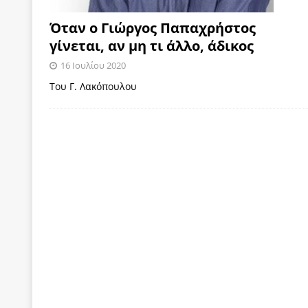
Όταν ο Γιώργος Παπαχρήστος
γίνεται, αν μη τι άλλο, άδικος
16 Ιουλίου 2020
Του Γ. Λακόπουλου