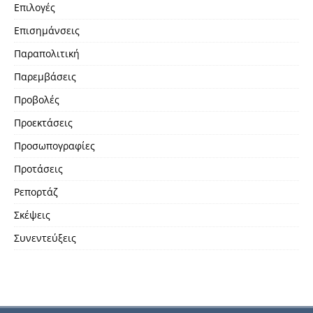
Επιλογές
Επισημάνσεις
Παραπολιτική
Παρεμβάσεις
Προβολές
Προεκτάσεις
Προσωπογραφίες
Προτάσεις
Ρεπορτάζ
Σκέψεις
Συνεντεύξεις