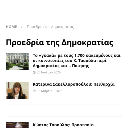
HOME
Προεδρία της Δημοκρατίας
Προεδρία της Δημοκρατίας
Το «γκαλά» με τους 1.700 καλεσμένους και
οι κοινοτοπίες του Κ. Τασούλα περί
Δημοκρατίας και… Ποίησης
26 Ιουλίου 2026
Κατερίνα Σακελλαροπούλου: Πειθαρχία
13 Μαρτίου 2025
Κώστας Τασούλας: Προστασία