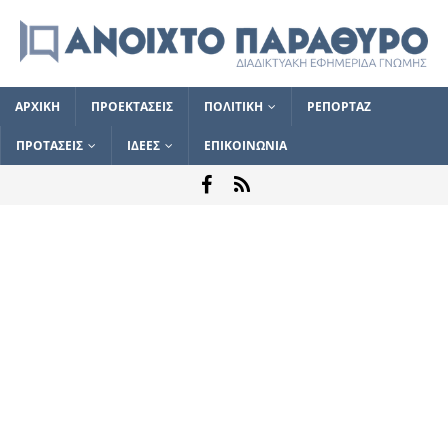
ΑΡΧΙΚΗ
ΠΡΟΕΚΤΑΣΕΙΣ
ΠΟΛΙΤΙΚΗ
ΡΕΠΟΡΤΑΖ
ΠΡΟΤΑΣΕΙΣ
ΙΔΕΕΣ
ΕΠΙΚΟΙΝΩΝΙΑ