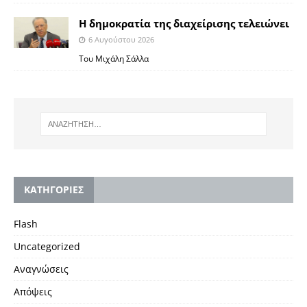
Η δημοκρατία της διαχείρισης τελειώνει
6 Αυγούστου 2026
Του Μιχάλη Σάλλα
KΑΤΗΓΟΡΙΕΣ
Flash
Uncategorized
Αναγνώσεις
Απόψεις