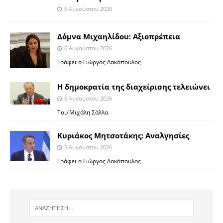
6 Αυγούστου 2026
Δόμνα Μιχαηλίδου: Αξιοπρέπεια
6 Αυγούστου 2026
Γράφει ο Γιώργος Λακόπουλος
Η δημοκρατία της διαχείρισης τελειώνει
6 Αυγούστου 2026
Του Μιχάλη Σάλλα
Κυριάκος Μητσοτάκης: Αναλγησίες
5 Αυγούστου 2026
Γράφει ο Γιώργος Λακόπουλος