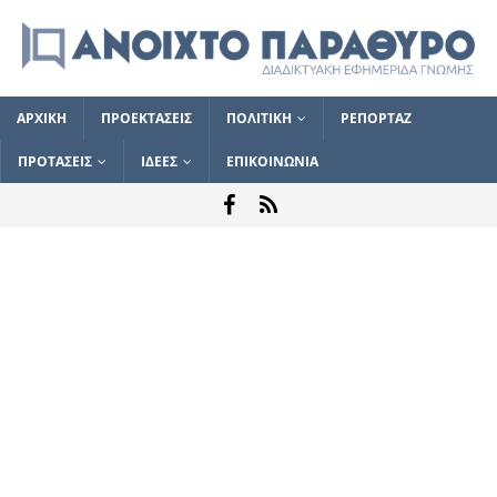
ΑΡΧΙΚΗ
ΠΡΟΕΚΤΑΣΕΙΣ
ΠΟΛΙΤΙΚΗ
ΡΕΠΟΡΤΑΖ
ΠΡΟΤΑΣΕΙΣ
ΙΔΕΕΣ
ΕΠΙΚΟΙΝΩΝΙΑ