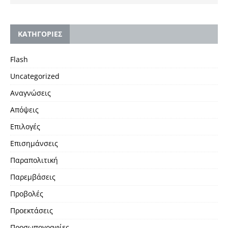
KΑΤΗΓΟΡΙΕΣ
Flash
Uncategorized
Αναγνώσεις
Απόψεις
Επιλογές
Επισημάνσεις
Παραπολιτική
Παρεμβάσεις
Προβολές
Προεκτάσεις
Προσωπογραφίες