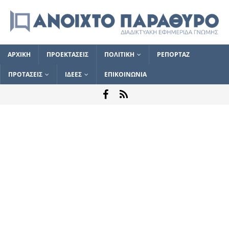
ΑΡΧΙΚΗ
ΠΡΟΕΚΤΑΣΕΙΣ
ΠΟΛΙΤΙΚΗ
ΡΕΠΟΡΤΑΖ
ΠΡΟΤΑΣΕΙΣ
ΙΔΕΕΣ
ΕΠΙΚΟΙΝΩΝΙΑ