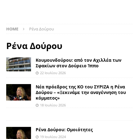
HOME
Ρένα Δούρου
Ρένα Δούρου
Κουμουνδούρου: από τον Αχιλλέα των
Σφακίων στον Δούρειο Ίππο
22 Ιουλίου 2026
Νέα πρόεδρος της ΚΟ του ΣΥΡΙΖΑ η Ρένα
Δούρου – «Ξεκινάμε την αναγέννηση του
κόμματος»
18 Ιουλίου 2026
Ρένα Δούρου: Ομοιότητες
19 Ιουλίου 2024