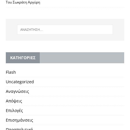
Του Σωκράτη Αργύρη
KΑΤΗΓΟΡΙΕΣ
Flash
Uncategorized
Αναγνώσεις
Απόψεις
Επιλογές
Επισημάνσεις
Παραπολιτική