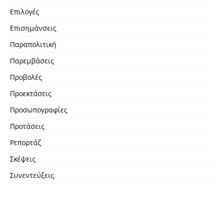
Επιλογές
Επισημάνσεις
Παραπολιτική
Παρεμβάσεις
Προβολές
Προεκτάσεις
Προσωπογραφίες
Προτάσεις
Ρεπορτάζ
Σκέψεις
Συνεντεύξεις