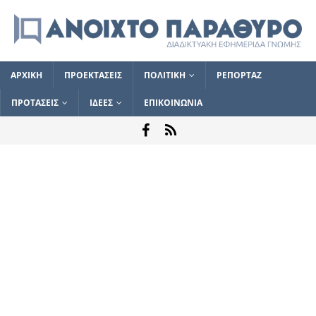
ΑΡΧΙΚΗ
ΠΡΟΕΚΤΑΣΕΙΣ
ΠΟΛΙΤΙΚΗ
ΡΕΠΟΡΤΑΖ
ΠΡΟΤΑΣΕΙΣ
ΙΔΕΕΣ
ΕΠΙΚΟΙΝΩΝΙΑ