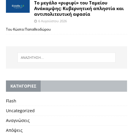
Το μεγάλο «ριφιφί» του Ταμείου
Ανάκαμψης: Κυβερνητική απληστία και
αντιπολιτευτική αφασία
6 Αυγούστου 2026
Του Κώστα Παπαθεοδώρου
KΑΤΗΓΟΡΙΕΣ
Flash
Uncategorized
Αναγνώσεις
Απόψεις