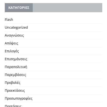
KΑΤΗΓΟΡΙΕΣ
Flash
Uncategorized
Αναγνώσεις
Απόψεις
Επιλογές
Επισημάνσεις
Παραπολιτική
Παρεμβάσεις
Προβολές
Προεκτάσεις
Προσωπογραφίες
Προτάσεις