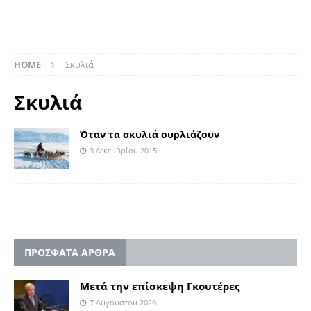
HOME
Σκυλιά
Σκυλιά
Όταν τα σκυλιά ουρλιάζουν
3 Δεκεμβρίου 2015
ΠΡΟΣΦΑΤΑ ΑΡΘΡΑ
Μετά την επίσκεψη Γκουτέρες
7 Αυγούστου 2026