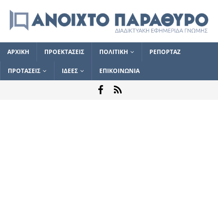
ΑΡΧΙΚΗ
ΠΡΟΕΚΤΑΣΕΙΣ
ΠΟΛΙΤΙΚΗ
ΡΕΠΟΡΤΑΖ
ΠΡΟΤΑΣΕΙΣ
ΙΔΕΕΣ
ΕΠΙΚΟΙΝΩΝΙΑ