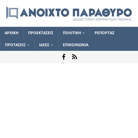
ΑΡΧΙΚΗ
ΠΡΟΕΚΤΑΣΕΙΣ
ΠΟΛΙΤΙΚΗ
ΡΕΠΟΡΤΑΖ
ΠΡΟΤΑΣΕΙΣ
ΙΔΕΕΣ
ΕΠΙΚΟΙΝΩΝΙΑ