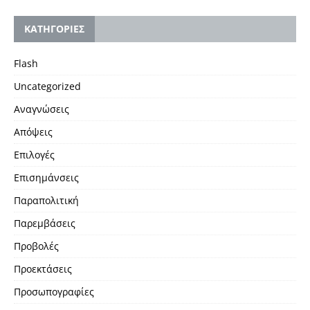
KΑΤΗΓΟΡΙΕΣ
Flash
Uncategorized
Αναγνώσεις
Απόψεις
Επιλογές
Επισημάνσεις
Παραπολιτική
Παρεμβάσεις
Προβολές
Προεκτάσεις
Προσωπογραφίες