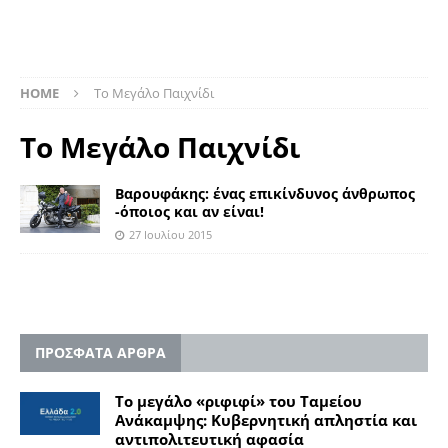
HOME
Το Μεγάλο Παιχνίδι
Το Μεγάλο Παιχνίδι
Βαρουφάκης: ένας επικίνδυνος άνθρωπος
-όποιος και αν είναι!
27 Ιουλίου 2015
ΠΡΟΣΦΑΤΑ ΑΡΘΡΑ
Το μεγάλο «ριφιφί» του Ταμείου
Ανάκαμψης: Κυβερνητική απληστία και
αντιπολιτευτική αφασία