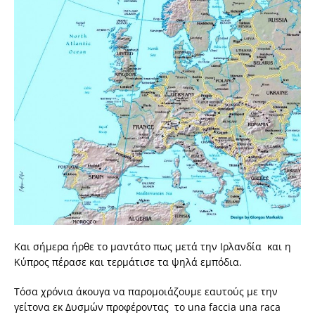
Και σήμερα ήρθε το μαντάτο πως μετά την Ιρλανδία και η
Κύπρος πέρασε και τερμάτισε τα ψηλά εμπόδια.
Τόσα χρόνια άκουγα να παρομοιάζουμε εαυτούς με την
γείτονα εκ Δυσμών προφέροντας το una faccia una raca