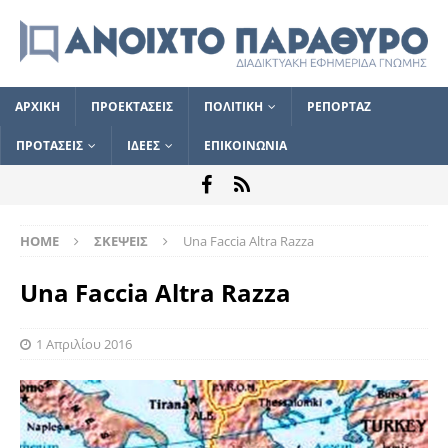
ΑΡΧΙΚΗ
ΠΡΟΕΚΤΑΣΕΙΣ
ΠΟΛΙΤΙΚΗ
ΡΕΠΟΡΤΑΖ
ΠΡΟΤΑΣΕΙΣ
ΙΔΕΕΣ
ΕΠΙΚΟΙΝΩΝΙΑ
HOME
ΣΚΕΨΕΙΣ
Una Faccia Altra Razza
Una Faccia Altra Razza
1 Απριλίου 2016