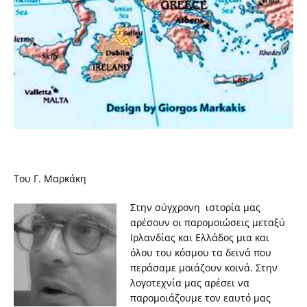
Toυ Γ. Μαρκάκη
Στην σύγχρονη ιστορία μας
αρέσουν οι παρομοιώσεις μεταξύ
Ιρλανδίας και Ελλάδος μια και
όλου του κόσμου τα δεινά που
περάσαμε μοιάζουν κοινά. Στην
λογοτεχνία μας αρέσει να
παρομοιάζουμε τον εαυτό μας