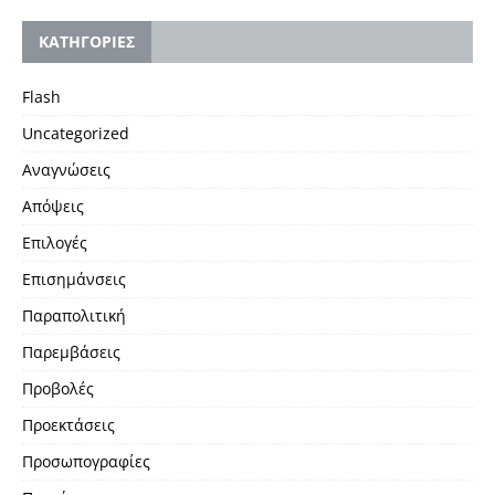
KΑΤΗΓΟΡΙΕΣ
Flash
Uncategorized
Αναγνώσεις
Απόψεις
Επιλογές
Επισημάνσεις
Παραπολιτική
Παρεμβάσεις
Προβολές
Προεκτάσεις
Προσωπογραφίες