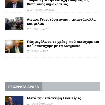
Κυπριακής Δημοκρατίας
24 Αυγούστου 2022
Αιγαίο: Γιατί τόση αγάπη, τριαντάφυλλα
και φιλία;
13 Μαρτίου 2016
Πώς μεγάλωσε το χρέος- πού πετύχαμε και
πού αποτύχαμε με τα Μνημόνια
24 Μαΐου 2017
ΠΡΟΣΦΑΤΑ ΑΡΘΡΑ
Μετά την επίσκεψη Γκουτέρες
7 Αυγούστου 2026