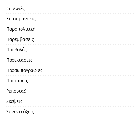
Επιλογές
Επισημάνσεις
Παραπολιτική
Παρεμβάσεις
Προβολές
Προεκτάσεις
Προσωπογραφίες
Προτάσεις
Ρεπορτάζ
Σκέψεις
Συνεντεύξεις