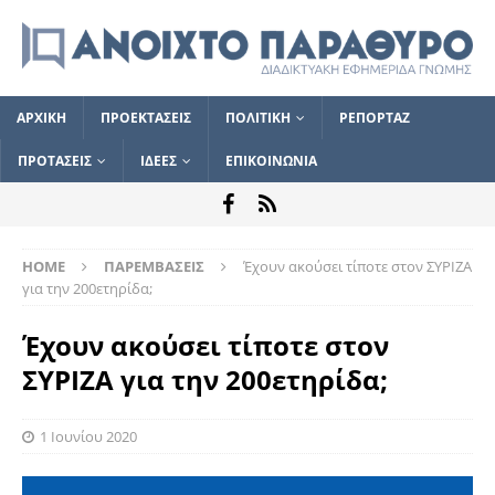
ΑΡΧΙΚΗ
ΠΡΟΕΚΤΑΣΕΙΣ
ΠΟΛΙΤΙΚΗ
ΡΕΠΟΡΤΑΖ
ΠΡΟΤΑΣΕΙΣ
ΙΔΕΕΣ
ΕΠΙΚΟΙΝΩΝΙΑ
HOME
ΠΑΡΕΜΒΑΣΕΙΣ
Έχουν ακούσει τίποτε στον ΣΥΡΙΖΑ
για την 200ετηρίδα;
Έχουν ακούσει τίποτε στον
ΣΥΡΙΖΑ για την 200ετηρίδα;
1 Ιουνίου 2020