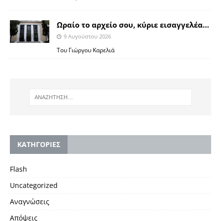
Ωραίο το αρχείο σου, κύριε εισαγγελέα…
9 Αυγούστου 2026
Του Γιώργου Καρελιά
KΑΤΗΓΟΡΙΕΣ
Flash
Uncategorized
Αναγνώσεις
Απόψεις