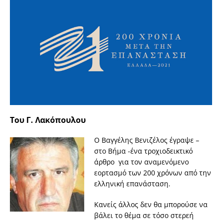
Του Γ. Λακόπουλου
Ο Βαγγέλης Βενιζέλος έγραψε –
στο Βήμα -ένα τροχιοδεικτικό
άρθρο για τον αναμενόμενο
εορτασμό των 200 χρόνων από την
ελληνική επανάσταση.
Κανείς άλλος δεν θα μπορούσε να
βάλει το θέμα σε τόσο στερεή