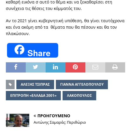
καθαρή εικόνα σ αυτό το θέμα και να ξεκαθαρίσει στη
συνέχεια τις θέσεις του κόμματός του.
Αν το 2021 γίνει κυβερνητική υπόθεση, θα γίνει ταυτόχρονα
και ένα ακόμη από τα θέματα που θα πέσουν και θα τον
πλακώσουν.
Share
ΑΛΕΞΗΣ ΤΣΙΠΡΑΣ
ΓΙΑΝΝΑ ΑΓΓΕΛΟΠΟΥΛΟΥ
ΕΠΙΤΡΟΠΗ «ΕΛΛΑΔΑ 2001»
ΛΑΚΟΠΟΥΛΟΣ
ΠΡΟΗΓΟΥΜΕΝΟ
Αντώνης Σαμαράς: Περιθώριο