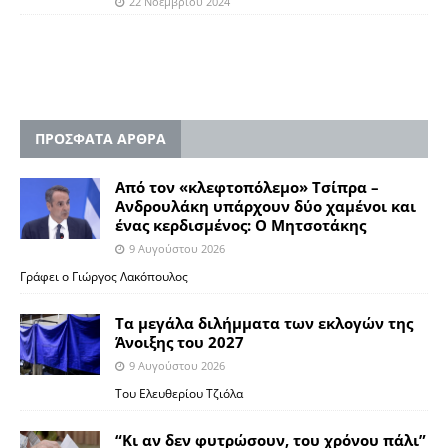
22 Νοεμβρίου 2024
ΠΡΟΣΦΑΤΑ ΑΡΘΡΑ
Από τον «κλεφτοπόλεμο» Τσίπρα –
Ανδρουλάκη υπάρχουν δύο χαμένοι και
ένας κερδισμένος: Ο Μητσοτάκης
9 Αυγούστου 2026
Γράφει ο Γιώργος Λακόπουλος
Τα μεγάλα διλήμματα των εκλογών της
Άνοιξης του 2027
9 Αυγούστου 2026
Του Ελευθερίου Τζιόλα
“Κι αν δεν φυτρώσουν, του χρόνου πάλι”