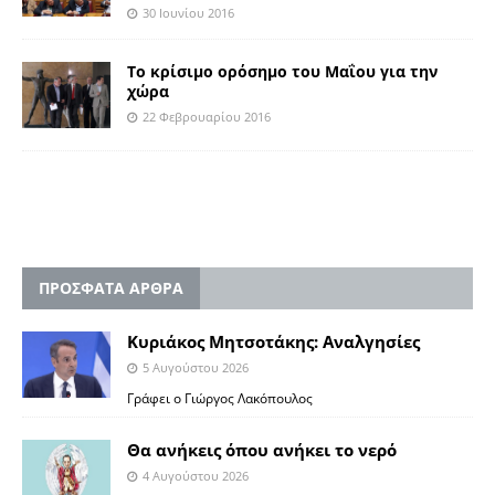
30 Ιουνίου 2016
Το κρίσιμο ορόσημο του Μαΐου για την
χώρα
22 Φεβρουαρίου 2016
ΠΡΟΣΦΑΤΑ ΑΡΘΡΑ
Κυριάκος Μητσοτάκης: Αναλγησίες
5 Αυγούστου 2026
Γράφει ο Γιώργος Λακόπουλος
Θα ανήκεις όπου ανήκει το νερό
4 Αυγούστου 2026