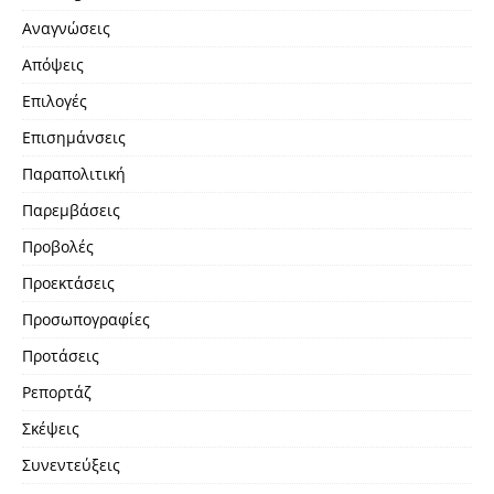
Αναγνώσεις
Απόψεις
Επιλογές
Επισημάνσεις
Παραπολιτική
Παρεμβάσεις
Προβολές
Προεκτάσεις
Προσωπογραφίες
Προτάσεις
Ρεπορτάζ
Σκέψεις
Συνεντεύξεις