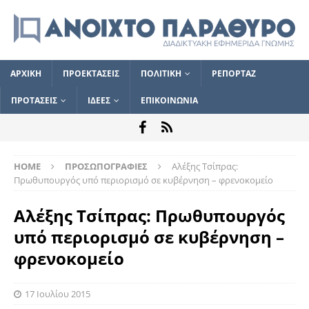
ΑΡΧΙΚΗ
ΠΡΟΕΚΤΑΣΕΙΣ
ΠΟΛΙΤΙΚΗ
ΡΕΠΟΡΤΑΖ
ΠΡΟΤΑΣΕΙΣ
ΙΔΕΕΣ
ΕΠΙΚΟΙΝΩΝΙΑ
HOME
ΠΡΟΣΩΠΟΓΡΑΦΙΕΣ
Αλέξης Τσίπρας:
Πρωθυπουργός υπό περιορισμό σε κυβέρνηση – φρενοκομείο
Αλέξης Τσίπρας: Πρωθυπουργός
υπό περιορισμό σε κυβέρνηση –
φρενοκομείο
17 Ιουλίου 2015