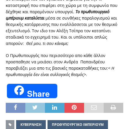
καταστροφή που επιφέρει στη χώρα με τη συμφωνία που
δέχθηκε και παραμένουν υπουργοί.
Το πρωθυπουργικό
ιμπέριουμ καταλύεται
μέσα σε συνθήκες παραλογισμού και
θεσμικής κατάρρευσης που εναλλάσσεται με τον θεσμικό
εξευτελισμό. Τον ιδιο τον Αλέξη Τσίπρα τον καταπίνει
σταδιακά το εγχειρημά του. Και οι υπόλοιποι απλώς
απορούν:
Θεέ μου, τι σου κάναμε;
Ο Πρωθυπουργός που περισσότερο απο κάθε άλλον
προσπαθησε να μοιάσει στον Ανδρέα Παπανδρέου
παραβιάζει μια απο τις βασικές παρακαταθήκες του:
< Η
πρωθυπουργία δεν είναι συλλογικός θεσμός>.
Share
ΚΥΒΕΡΝΗΣΗ
ΠΡΩΘΥΠΟΥΡΓΙΚΟ ΙΜΠΕΡΙΟΥΜ