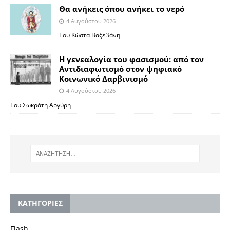
Θα ανήκεις όπου ανήκει το νερό
4 Αυγούστου 2026
Του Κώστα Βαξεβάνη
Η γενεαλογία του φασισμού: από τον
Αντιδιαφωτισμό στον ψηφιακό
Κοινωνικό Δαρβινισμό
4 Αυγούστου 2026
Του Σωκράτη Αργύρη
KΑΤΗΓΟΡΙΕΣ
Flash