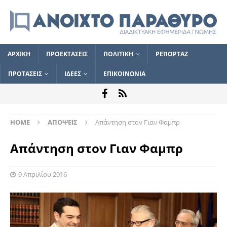
ΑΡΧΙΚΗ
ΠΡΟΕΚΤΑΣΕΙΣ
ΠΟΛΙΤΙΚΗ
ΡΕΠΟΡΤΑΖ
ΠΡΟΤΑΣΕΙΣ
ΙΔΕΕΣ
ΕΠΙΚΟΙΝΩΝΙΑ
HOME
ΑΠΟΨΕΙΣ
Απάντηση στον Γιαν Φαμπρ
Απάντηση στον Γιαν Φαμπρ
9 Απριλίου 2016