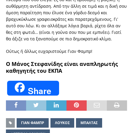
αυθόρμητη αντίδραση. Από την άλλη σε τιμά και η δική σου
άμεση παραίτηση που έλυσε ένα γόρδιο δεσμό και
βραχυκύκλωσε γραφειοκράτες και παρατρεχάμενους. Γι’
αυτό σου λέω. Κι αν αλλάξαμε λόγια βαριά, ρίχτα όλα αν
θες στη φωτιά… (είναι η γούνα σου που με εμπνέει). Γιατί
θα άξιζε να τα ξαναπούμε σε πιο δημοκρατικό κλίμα.
Ούτως ή άλλως ευχαριστούμε Γιαν Φαμπρ!
Ο Μάνος Στεφανίδης είναι αναπληρωτής
καθηγητής του ΕΚΠΑ
Share
ΓΙΑΝ ΦΑΜΠΡ
ΛΟΥΚΟΣ
ΜΠΑΛΤΑΣ