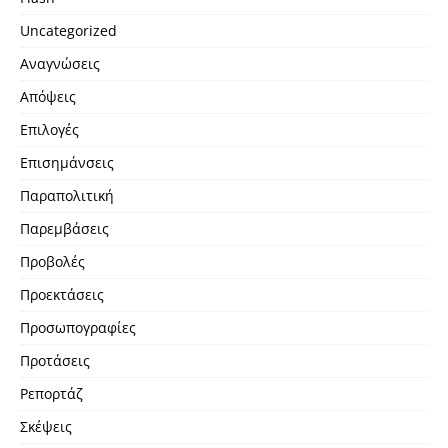
Uncategorized
Αναγνώσεις
Απόψεις
Επιλογές
Επισημάνσεις
Παραπολιτική
Παρεμβάσεις
Προβολές
Προεκτάσεις
Προσωπογραφίες
Προτάσεις
Ρεπορτάζ
Σκέψεις