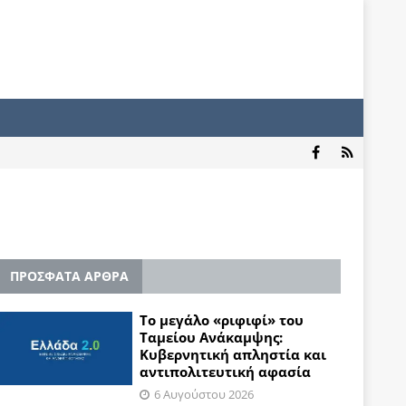
ΠΡΟΣΦΑΤΑ ΑΡΘΡΑ
Το μεγάλο «ριφιφί» του
Ταμείου Ανάκαμψης:
Κυβερνητική απληστία και
αντιπολιτευτική αφασία
6 Αυγούστου 2026