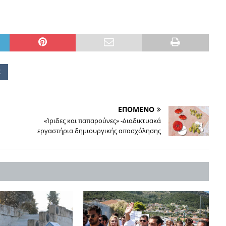
Σ
ΕΠΟΜΕΝΟ
«Ίριδες και παπαρούνες» -Διαδικτυακά
εργαστήρια δημιουργικής απασχόλησης