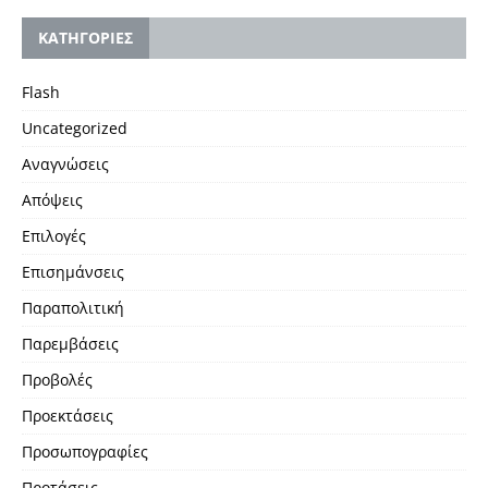
KΑΤΗΓΟΡΙΕΣ
Flash
Uncategorized
Αναγνώσεις
Απόψεις
Επιλογές
Επισημάνσεις
Παραπολιτική
Παρεμβάσεις
Προβολές
Προεκτάσεις
Προσωπογραφίες
Προτάσεις