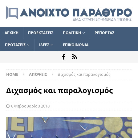
ΑΡΧΙΚΗ
ΠΡΟΕΚΤΑΣΕΙΣ
ΠΟΛΙΤΙΚΗ
ΡΕΠΟΡΤΑΖ
ΠΡΟΤΑΣΕΙΣ
ΙΔΕΕΣ
ΕΠΙΚΟΙΝΩΝΙΑ
HOME
ΑΠΟΨΕΙΣ
Διχασμός και παραλογισμός
Διχασμός και παραλογισμός
6 Φεβρουαρίου 2018