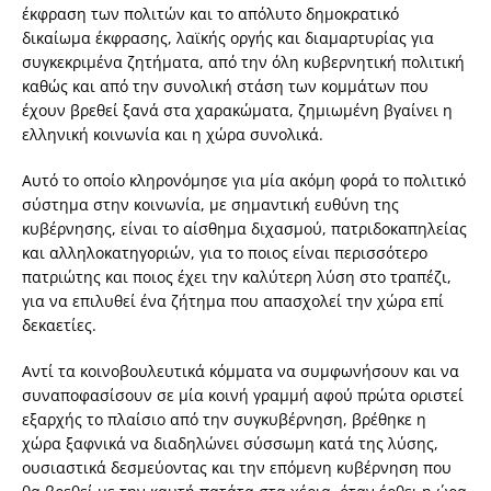
έκφραση των πολιτών και το απόλυτο δημοκρατικό
δικαίωμα έκφρασης, λαϊκής οργής και διαμαρτυρίας για
συγκεκριμένα ζητήματα, από την όλη κυβερνητική πολιτική
καθώς και από την συνολική στάση των κομμάτων που
έχουν βρεθεί ξανά στα χαρακώματα, ζημιωμένη βγαίνει η
ελληνική κοινωνία και η χώρα συνολικά.
Αυτό το οποίο κληρονόμησε για μία ακόμη φορά το πολιτικό
σύστημα στην κοινωνία, με σημαντική ευθύνη της
κυβέρνησης, είναι το αίσθημα διχασμού, πατριδοκαπηλείας
και αλληλοκατηγοριών, για το ποιος είναι περισσότερο
πατριώτης και ποιος έχει την καλύτερη λύση στο τραπέζι,
για να επιλυθεί ένα ζήτημα που απασχολεί την χώρα επί
δεκαετίες.
Αντί τα κοινοβουλευτικά κόμματα να συμφωνήσουν και να
συναποφασίσουν σε μία κοινή γραμμή αφού πρώτα οριστεί
εξαρχής το πλαίσιο από την συγκυβέρνηση, βρέθηκε η
χώρα ξαφνικά να διαδηλώνει σύσσωμη κατά της λύσης,
ουσιαστικά δεσμεύοντας και την επόμενη κυβέρνηση που