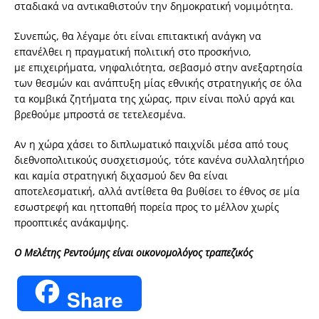
σταδιακά να αντικαθιστούν την δημοκρατική νομιμότητα.
Συνεπώς, θα λέγαμε ότι είναι επιτακτική ανάγκη να
επανέλθει η πραγματική πολιτική στο προσκήνιο,
με επιχειρήματα, νηφαλιότητα, σεβασμό στην ανεξαρτησία
των θεσμών και ανάπτυξη μίας εθνικής στρατηγικής σε όλα
τα κομβικά ζητήματα της χώρας, πριν είναι πολύ αργά και
βρεθούμε μπροστά σε τετελεσμένα.
Αν η χώρα χάσει το διπλωματικό παιχνίδι μέσα από τους
διεθνοπολιτικούς συσχετισμούς, τότε κανένα συλλαλητήριο
και καμία στρατηγική διχασμού δεν θα είναι
αποτελεσματική, αλλά αντίθετα θα βυθίσει το έθνος σε μία
εσωστρεφή και ηττοπαθή πορεία προς το μέλλον χωρίς
προοπτικές ανάκαμψης.
Ο Μελέτης Ρεντούμης είναι οικονομολόγος τραπεζικός
Share