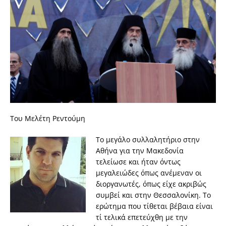
Toυ Μελέτη Ρεντούμη
Το μεγάλο συλλαλητήριο στην
Αθήνα για την Μακεδονία
τελείωσε και ήταν όντως
μεγαλειώδες όπως ανέμεναν οι
διοργανωτές, όπως είχε ακριβώς
συμβεί και στην Θεσσαλονίκη. Το
ερώτημα που τίθεται βέβαια είναι
τί τελικά επετεύχθη με την