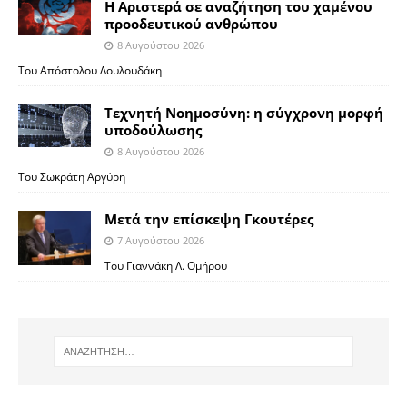
Η Αριστερά σε αναζήτηση του χαμένου
προοδευτικού ανθρώπου
8 Αυγούστου 2026
Του Απόστολου Λουλουδάκη
Τεχνητή Νοημοσύνη: η σύγχρονη μορφή
υποδούλωσης
8 Αυγούστου 2026
Του Σωκράτη Αργύρη
Μετά την επίσκεψη Γκουτέρες
7 Αυγούστου 2026
Του Γιαννάκη Λ. Ομήρου