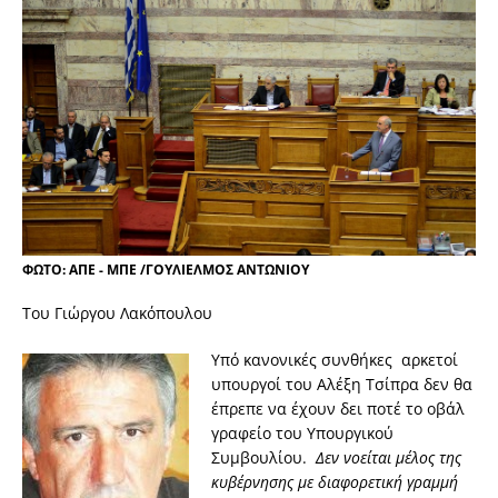
ΦΩΤΟ: ΑΠΕ - ΜΠΕ /ΓΟΥΛΙΕΛΜΟΣ ΑΝΤΩΝΙΟΥ
Του Γιώργου Λακόπουλου
Υπό κανονικές συνθήκες αρκετοί
υπουργοί του Αλέξη Τσίπρα δεν θα
έπρεπε να έχουν δει ποτέ το οβάλ
γραφείο του Υπουργικού
Συμβουλίου.
Δεν νοείται μέλος της
κυβέρνησης με διαφορετική γραμμή