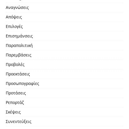
Αναγνώσεις
Απόψεις
Επιλογές
Επισημάνσεις
Παραπολιτική
Παρεμβάσεις
Προβολές
Προεκτάσεις
Προσωπογραφίες
Προτάσεις
Ρεπορτάζ
Σκέψεις
Συνεντεύξεις