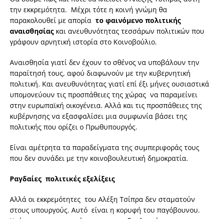
την εκκρεμότητα. Μέχρι τότε η κοινή γνώμη θα
παρακολουθεί με απορία
το φαινόμενο πολιτικής
αναισθησίας
και ανευθυνότητας τεσσάρων πολιτικών που
γράφουν αρνητική ιστορία στο Κοινοβούλιο.
Αναισθησία γιατί δεν έχουν το σθένος να υποβάλουν την
παραίτησή τους, αφού διαφωνούν με την κυβερνητική
πολιτική. Και ανευθυνότητας γιατί επί έξι μήνες ουσιαστικά
υπομονεύουν τις προσπάθειες της χώρας να παραμείνει
στην ευρωπαϊκή οικογένεια. Αλλά και τις προσπάθειες της
κυβέρνησης να εξασφαλίσει μια συμφωνία βάσει της
πολιτικής που ορίζει ο Πρωθυπουργός.
Είναι αμέτρητα τα παραδείγματα της συμπεριφοράς τους
που δεν συνάδει με την κοινοβουλευτική δημοκρατία.
Ραγδαίες πολιτικές εξελίξεις
Αλλά οι εκκρεμότητες του Αλέξη Τσίπρα δεν σταματούν
στους υπουργούς. Αυτό είναι η κορυφή του παγόβουνου.