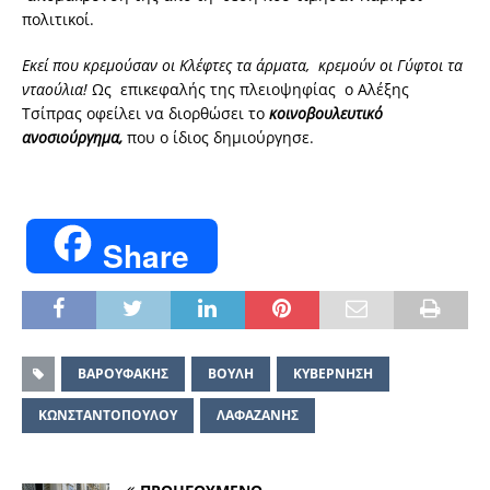
πολιτικοί.
Εκεί που κρεμούσαν οι Κλέφτες τα άρματα, κρεμούν οι Γύφτοι τα
νταούλια!
Ως επικεφαλής της πλειοψηφίας ο Αλέξης
Τσίπρας οφείλει να διορθώσει το
κοινοβουλευτικό
ανοσιούργημα,
που ο ίδιος δημιούργησε.
Share
ΒΑΡΟΥΦΑΚΗΣ
ΒΟΥΛΗ
ΚΥΒΕΡΝΗΣΗ
ΚΩΝΣΤΑΝΤΟΠΟΥΛΟΥ
ΛΑΦΑΖΑΝΗΣ