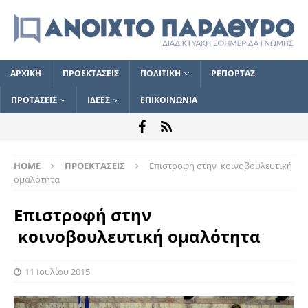
ΑΡΧΙΚΗ
ΠΡΟΕΚΤΑΣΕΙΣ
ΠΟΛΙΤΙΚΗ
ΡΕΠΟΡΤΑΖ
ΠΡΟΤΑΣΕΙΣ
ΙΔΕΕΣ
ΕΠΙΚΟΙΝΩΝΙΑ
HOME
ΠΡΟΕΚΤΑΣΕΙΣ
Επιστροφή στην κοινοβουλευτική
ομαλότητα
Επιστροφή στην
κοινοβουλευτική ομαλότητα
11 Ιουλίου 2015