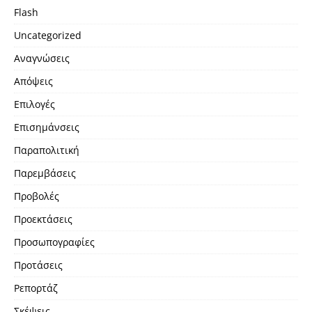
Flash
Uncategorized
Αναγνώσεις
Απόψεις
Επιλογές
Επισημάνσεις
Παραπολιτική
Παρεμβάσεις
Προβολές
Προεκτάσεις
Προσωπογραφίες
Προτάσεις
Ρεπορτάζ
Σκέψεις