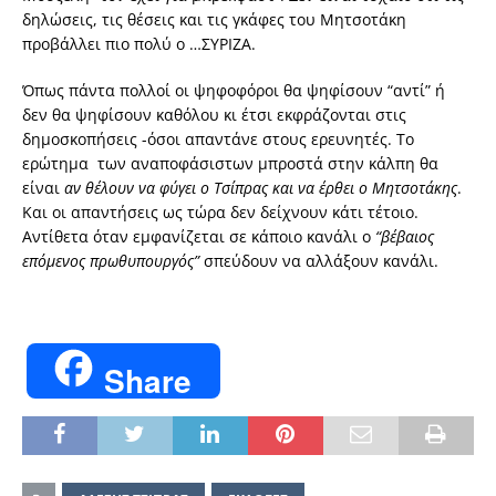
δηλώσεις, τις θέσεις και τις γκάφες του Μητσοτάκη
προβάλλει πιο πολύ ο …ΣΥΡΙΖΑ.
Όπως πάντα πολλοί οι ψηφοφόροι θα ψηφίσουν “αντί” ή
δεν θα ψηφίσουν καθόλου κι έτσι εκφράζονται στις
δημοσκοπήσεις -όσοι απαντάνε στους ερευνητές. Το
ερώτημα των αναποφάσιστων μπροστά στην κάλπη θα
είναι
αν θέλουν να φύγει ο Τσίπρας και να έρθει ο Μητσοτάκης
.
Και οι απαντήσεις ως τώρα δεν δείχνουν κάτι τέτοιο.
Αντίθετα όταν εμφανίζεται σε κάποιο κανάλι ο
“βέβαιος
επόμενος πρωθυπουργός”
σπεύδουν να αλλάξουν κανάλι.
Share