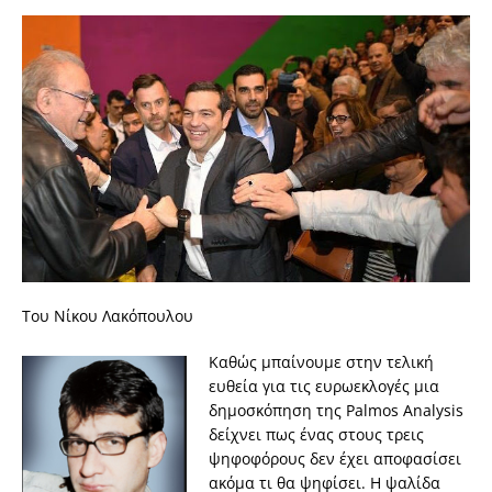
Του Νίκου Λακόπουλου
Καθώς μπαίνουμε στην τελική
ευθεία για τις ευρωεκλογές μια
δημοσκόπηση της Palmos Analysis
δείχνει πως ένας στους τρεις
ψηφοφόρους δεν έχει αποφασίσει
ακόμα τι θα ψηφίσει. Η ψαλίδα