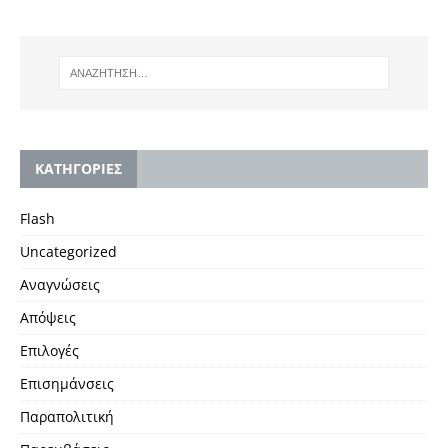
KΑΤΗΓΟΡΙΕΣ
Flash
Uncategorized
Αναγνώσεις
Απόψεις
Επιλογές
Επισημάνσεις
Παραπολιτική