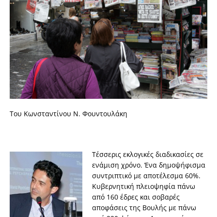
Του Κωνσταντίνου Ν. Φουντουλάκη
Τέσσερις εκλογικές διαδικασίες σε
ενάμιση χρόνο. Ένα δημοψήφισμα
συντριπτικό με αποτέλεσμα 60%.
Κυβερνητική πλειοψηφία πάνω
από 160 έδρες και σοβαρές
αποφάσεις της Βουλής με πάνω