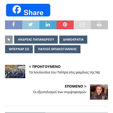
Share
ΑΝΔΡΕΑΣ ΠΑΠΑΝΔΡΕΟΥ
ΔΗΜΟΚΡΑΤΙΑ
ΜΠΕΡΝΑΡ ΣΩ
ΠΑΥΛΟΣ ΜΠΑΚΟΓΙΑΝΝΗΣ
ΠΡΟΗΓΟΥΜΕΝΟ
Τα λουλούδια του Τσίπρα στις φαμίλιες της ΝΔ
ΕΠΟΜΕΝΟ
Οι εξευτελισμοί των συμψηφισμών