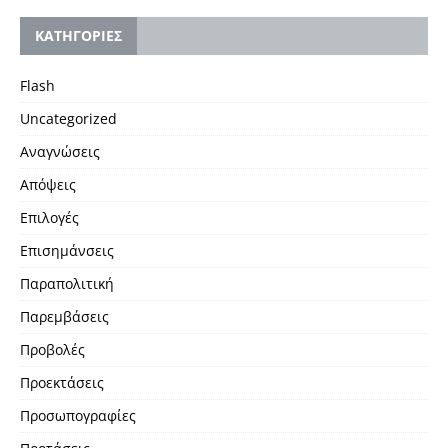
KΑΤΗΓΟΡΙΕΣ
Flash
Uncategorized
Αναγνώσεις
Απόψεις
Επιλογές
Επισημάνσεις
Παραπολιτική
Παρεμβάσεις
Προβολές
Προεκτάσεις
Προσωπογραφίες