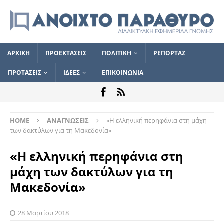
ΑΡΧΙΚΗ
ΠΡΟΕΚΤΑΣΕΙΣ
ΠΟΛΙΤΙΚΗ
ΡΕΠΟΡΤΑΖ
ΠΡΟΤΑΣΕΙΣ
ΙΔΕΕΣ
ΕΠΙΚΟΙΝΩΝΙΑ
HOME
ΑΝΑΓΝΩΣΕΙΣ
«Η ελληνική περηφάνια στη μάχη
των δακτύλων για τη Μακεδονία»
«Η ελληνική περηφάνια στη
μάχη των δακτύλων για τη
Μακεδονία»
28 Μαρτίου 2018