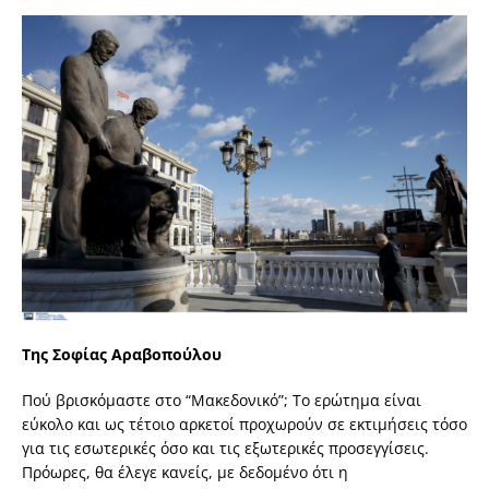
Της Σοφίας Αραβοπούλου
Πού βρισκόμαστε στο “Μακεδονικό”; Το ερώτημα είναι
εύκολο και ως τέτοιο αρκετοί προχωρούν σε εκτιμήσεις τόσο
για τις εσωτερικές όσο και τις εξωτερικές προσεγγίσεις.
Πρόωρες, θα έλεγε κανείς, με δεδομένο ότι η