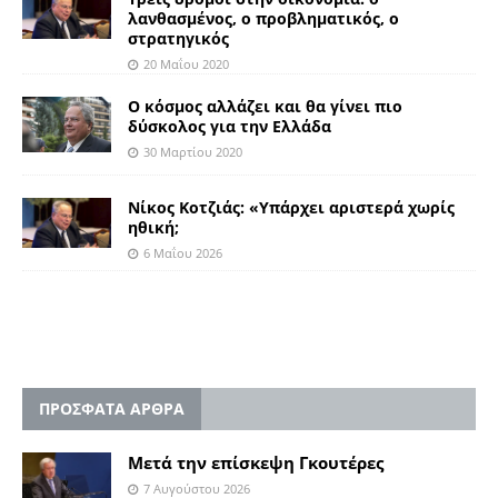
λανθασμένος, ο προβληματικός, ο
στρατηγικός
20 Μαΐου 2020
Ο κόσμος αλλάζει και θα γίνει πιο
δύσκολος για την Ελλάδα
30 Μαρτίου 2020
Νίκος Κοτζιάς: «Υπάρχει αριστερά χωρίς
ηθική;
6 Μαΐου 2026
ΠΡΟΣΦΑΤΑ ΑΡΘΡΑ
Μετά την επίσκεψη Γκουτέρες
7 Αυγούστου 2026