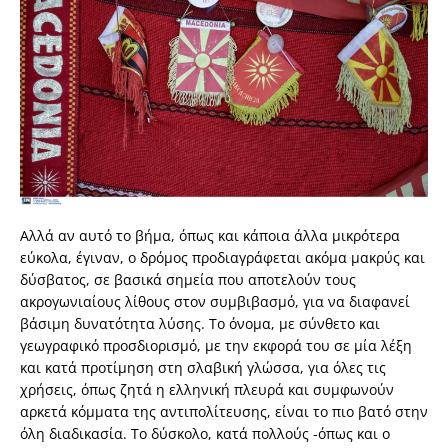
Αλλά αν αυτό το βήμα, όπως και κάποια άλλα μικρότερα
εύκολα, έγιναν, ο δρόμος προδιαγράφεται ακόμα μακρύς και
δύσβατος, σε βασικά σημεία που αποτελούν τους
ακρογωνιαίους λίθους στον συμβιβασμό, για να διαφανεί
βάσιμη δυνατότητα λύσης. Το όνομα, με σύνθετο και
γεωγραφικό προσδιορισμό, με την εκφορά του σε μία λέξη
και κατά προτίμηση στη σλαβική γλώσσα, για όλες τις
χρήσεις, όπως ζητά η ελληνική πλευρά και συμφωνούν
αρκετά κόμματα της αντιπολίτευσης, είναι το πιο βατό στην
όλη διαδικασία. Το δύσκολο, κατά πολλούς -όπως και ο