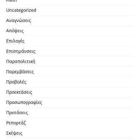
Uncategorized
Αναγνώσεις
Απόψεις
Επιλογές
Επισημάνσεις
Παραπολιτική
Παρεμβάσεις
Προβολές
Προεκτάσεις
Προσωπογραφίες
Προτάσεις
Ρεπορτάζ
Σκέψεις