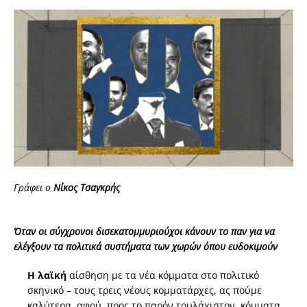
Γράφει ο
Νίκος Τσαγκρής
Όταν οι σύγχρονοι δισεκατομμυριούχοι κάνουν το παν για να
ελέγξουν τα πολιτικά συστήματα των χωρών όπου ευδοκιμούν
Η λαϊκή
αίσθηση με τα νέα κόμματα στο πολιτικό
σκηνικό – τους τρεις νέους κομματάρχες, ας πούμε
καλύτερα, αφού, προς το παρόν τουλάχιστον, κόμματα