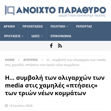
ΑΡΧΙΚΗ
ΠΡΟΕΚΤΑΣΕΙΣ
ΠΟΛΙΤΙΚΗ
ΡΕΠΟΡΤΑΖ
ΠΡΟΤΑΣΕΙΣ
ΙΔΕΕΣ
ΕΠΙΚΟΙΝΩΝΙΑ
HOME
ΑΠΟΨΕΙΣ
Η… συμβολή των ολιγαρχών των media
στις χαμηλές «πτήσεις» των τριών νέων κομμάτων
Η… συμβολή των ολιγαρχών των
media στις χαμηλές «πτήσεις»
των τριών νέων κομμάτων
14 Ιουνίου 2026