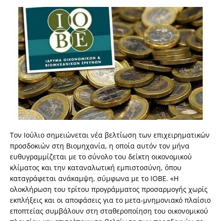
Τον Ιούλιο σημειώνεται νέα βελτίωση των επιχειρηματικών
προσδοκιών στη Βιομηχανία, η οποία αυτόν τον μήνα
ευθυγραμμίζεται με το σύνολο του δείκτη οικονομικού
κλίματος και την καταναλωτική εμπιστοσύνη, όπου
καταγράφεται ανάκαμψη, σύμφωνα με το ΙΟΒΕ. «Η
ολοκλήρωση του τρίτου προγράμματος προσαρμογής χωρίς
εκπλήξεις και οι αποφάσεις για το μετα-μνημονιακό πλαίσιο
εποπτείας συμβάλουν στη σταθεροποίηση του οικονομικού