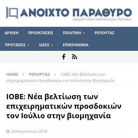
ΑΡΧΙΚΗ
ΠΡΟΕΚΤΑΣΕΙΣ
ΠΟΛΙΤΙΚΗ
ΡΕΠΟΡΤΑΖ
ΠΡΟΤΑΣΕΙΣ
ΙΔΕΕΣ
ΕΠΙΚΟΙΝΩΝΙΑ
HOME
ΡΕΠΟΡΤΑΖ
ΙΟΒΕ: Νέα βελτίωση των
επιχειρηματικών προσδοκιών τον Ιούλιο στην βιομηχανία
ΙΟΒΕ: Νέα βελτίωση των
επιχειρηματικών προσδοκιών
τον Ιούλιο στην βιομηχανία
24 Αυγούστου 2018