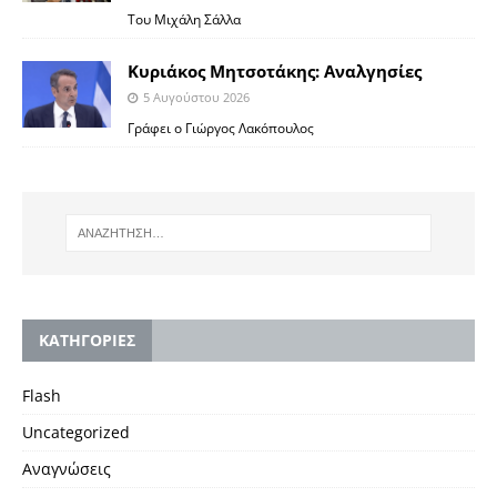
Του Μιχάλη Σάλλα
Κυριάκος Μητσοτάκης: Αναλγησίες
5 Αυγούστου 2026
Γράφει ο Γιώργος Λακόπουλος
KΑΤΗΓΟΡΙΕΣ
Flash
Uncategorized
Αναγνώσεις