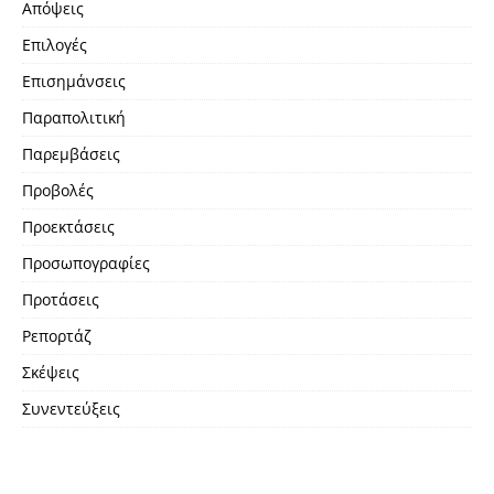
Απόψεις
Επιλογές
Επισημάνσεις
Παραπολιτική
Παρεμβάσεις
Προβολές
Προεκτάσεις
Προσωπογραφίες
Προτάσεις
Ρεπορτάζ
Σκέψεις
Συνεντεύξεις