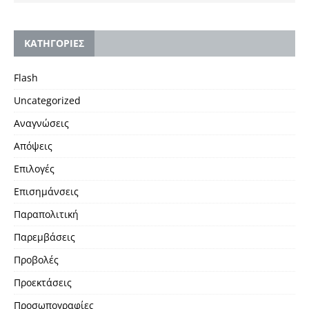
KΑΤΗΓΟΡΙΕΣ
Flash
Uncategorized
Αναγνώσεις
Απόψεις
Επιλογές
Επισημάνσεις
Παραπολιτική
Παρεμβάσεις
Προβολές
Προεκτάσεις
Προσωπογραφίες