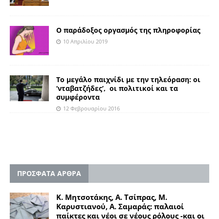
Ο παράδοξος οργασμός της πληροφορίας
10 Απριλίου 2019
Το μεγάλο παιχνίδι με την τηλεόραση: οι
‘νταβατζήδες’, οι πολιτικοί και τα
συμφέροντα
12 Φεβρουαρίου 2016
ΠΡΟΣΦΑΤΑ ΑΡΘΡΑ
Κ. Μητσοτάκης, Α. Τσίπρας, Μ.
Καρυστιανού, Α. Σαμαράς: παλαιοί
παίκτες και νέοι σε νέους ρόλους -και οι