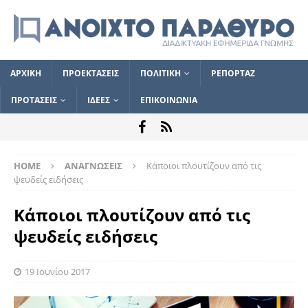
ΑΡΧΙΚΗ
ΠΡΟΕΚΤΑΣΕΙΣ
ΠΟΛΙΤΙΚΗ
ΡΕΠΟΡΤΑΖ
ΠΡΟΤΑΣΕΙΣ
ΙΔΕΕΣ
ΕΠΙΚΟΙΝΩΝΙΑ
HOME
ΑΝΑΓΝΩΣΕΙΣ
Κάποιοι πλουτίζουν από τις
ψευδείς ειδήσεις
Κάποιοι πλουτίζουν από τις
ψευδείς ειδήσεις
19 Ιουνίου 2017