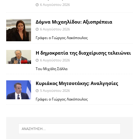
6 Αυγούστου 2026
Δόμνα Μιχαηλίδου: Αξιοπρέπεια
6 Αυγούστου 2026
Γράφει ο Γιώργος Λακόπουλος
Η δημοκρατία της διαχείρισης τελειώνει
6 Αυγούστου 2026
Του Μιχάλη Σάλλα
Κυριάκος Μητσοτάκης: Αναλγησίες
5 Αυγούστου 2026
Γράφει ο Γιώργος Λακόπουλος