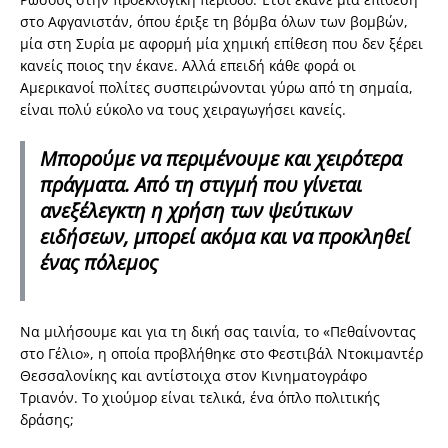
στο Αφγανιστάν, όπου έριξε τη βόμβα όλων των βομβών,
μία στη Συρία με αφορμή μία χημική επίθεση που δεν ξέρει
κανείς ποιος την έκανε. Αλλά επειδή κάθε φορά οι
Αμερικανοί πολίτες συσπειρώνονται γύρω από τη σημαία,
είναι πολύ εύκολο να τους χειραγωγήσει κανείς.
Μπορούμε να περιμένουμε και χειρότερα
πράγματα. Από τη στιγμή που γίνεται
ανεξέλεγκτη η χρήση των ψεύτικων
ειδήσεων, μπορεί ακόμα και να προκληθεί
ένας πόλεμος
Να μιλήσουμε και για τη δική σας ταινία, το «Πεθαίνοντας
στο Γέλιο», η οποία προβλήθηκε στο Φεστιβάλ Ντοκιμαντέρ
Θεσσαλονίκης και αντίστοιχα στον Κινηματογράφο
Τριανόν. Το χιούμορ είναι τελικά, ένα όπλο πολιτικής
δράσης;