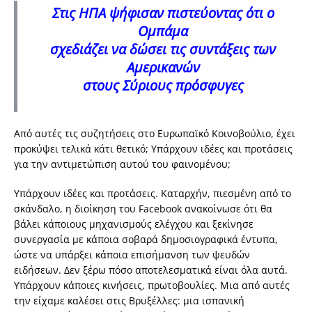
Στις ΗΠΑ ψήφισαν πιστεύοντας ότι ο
Ομπάμα
σχεδιάζει να δώσει τις συντάξεις των
Αμερικανών
στους Σύριους πρόσφυγες
Από αυτές τις συζητήσεις στο Ευρωπαϊκό Κοινοβούλιο, έχει
προκύψει τελικά κάτι θετικό; Υπάρχουν ιδέες και προτάσεις
για την αντιμετώπιση αυτού του φαινομένου;
Υπάρχουν ιδέες και προτάσεις. Καταρχήν, πιεσμένη από το
σκάνδαλο, η διοίκηση του Facebook ανακοίνωσε ότι θα
βάλει κάποιους μηχανισμούς ελέγχου και ξεκίνησε
συνεργασία με κάποια σοβαρά δημοσιογραφικά έντυπα,
ώστε να υπάρξει κάποια επισήμανση των ψευδών
ειδήσεων. Δεν ξέρω πόσο αποτελεσματικά είναι όλα αυτά.
Υπάρχουν κάποιες κινήσεις, πρωτοβουλίες. Μια από αυτές
την είχαμε καλέσει στις Βρυξέλλες: μια ισπανική