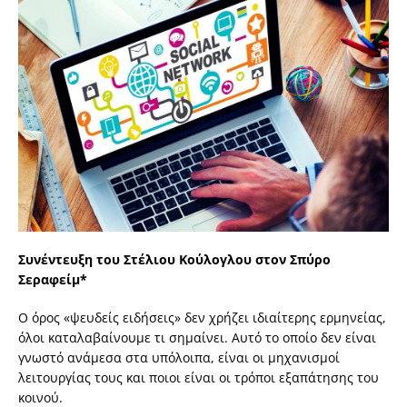
Συνέντευξη του Στέλιου Κούλογλου στον Σπύρο
Σεραφείμ*
O όρος «ψευδείς ειδήσεις» δεν χρήζει ιδιαίτερης ερμηνείας,
όλοι καταλαβαίνουμε τι σημαίνει. Αυτό το οποίο δεν είναι
γνωστό ανάμεσα στα υπόλοιπα, είναι οι μηχανισμοί
λειτουργίας τους και ποιοι είναι οι τρόποι εξαπάτησης του
κοινού.