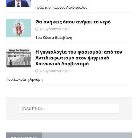
Γράφει ο Γιώργος Λακόπουλος
Θα ανήκεις όπου ανήκει το νερό
4 Αυγούστου 2026
Του Κώστα Βαξεβάνη
Η γενεαλογία του φασισμού: από τον
Αντιδιαφωτισμό στον ψηφιακό
Κοινωνικό Δαρβινισμό
4 Αυγούστου 2026
Του Σωκράτη Αργύρη