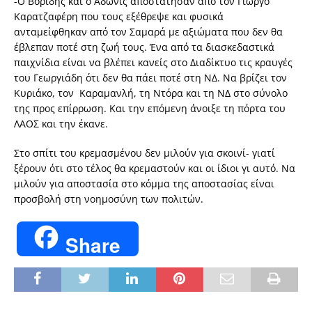
-Ο Βορίδης και ο Άδωνις αποστάτησαν από τον Γιώργο
Καρατζαφέρη που τους εξέθρεψε και φυσικά
ανταμείφθηκαν από τον Σαμαρά με αξιώματα που δεν θα
έβλεπαν ποτέ στη ζωή τους. Ένα από τα διασκεδαστικά
παιχνίδια είναι να βλέπει κανείς στο Διαδίκτυο τις κραυγές
του Γεωργιάδη ότι δεν θα πάει ποτέ στη ΝΔ. Να βρίζει τον
Κυριάκο, τον Καραμανλή, τη Ντόρα και τη ΝΔ στο σύνολο
της προς επίρρωση. Και την επόμενη άνοιξε τη πόρτα του
ΛΑΟΣ και την έκανε.
Στο σπίτι του κρεμασμένου δεν μιλούν για σκοινί- γιατί
ξέρουν ότι στο τέλος θα κρεμαστούν και οι ίδιοι γι αυτό. Να
μιλούν για αποστασία στο κόμμα της αποστασίας είναι
προσβολή στη νοημοσύνη των πολιτών.
Share