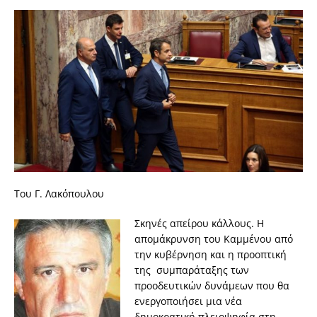
Του Γ. Λακόπουλου
Σκηνές απείρου κάλλους. Η
απομάκρυνση του Καμμένου από
την κυβέρνηση και η προοπτική
της συμπαράταξης των
προοδευτικών δυνάμεων που θα
ενεργοποιήσει μια νέα
δημοκρατική πλειοψηφία στη