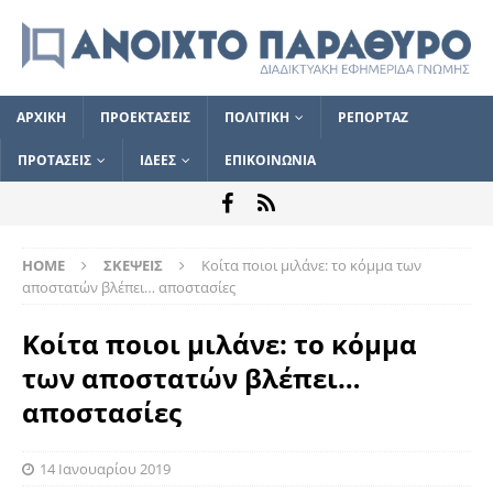
ΑΡΧΙΚΗ
ΠΡΟΕΚΤΑΣΕΙΣ
ΠΟΛΙΤΙΚΗ
ΡΕΠΟΡΤΑΖ
ΠΡΟΤΑΣΕΙΣ
ΙΔΕΕΣ
ΕΠΙΚΟΙΝΩΝΙΑ
HOME
ΣΚΕΨΕΙΣ
Κοίτα ποιοι μιλάνε: το κόμμα των
αποστατών βλέπει… αποστασίες
Κοίτα ποιοι μιλάνε: το κόμμα
των αποστατών βλέπει…
αποστασίες
14 Ιανουαρίου 2019