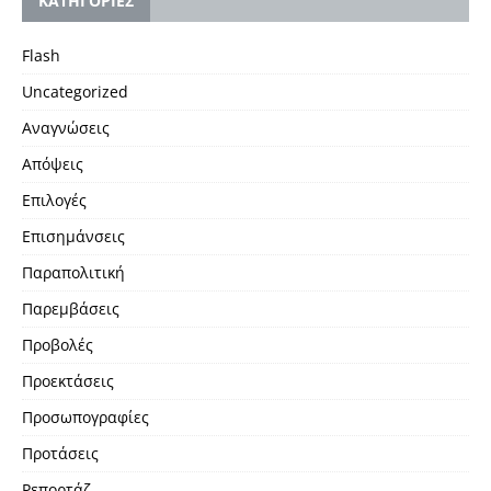
KΑΤΗΓΟΡΙΕΣ
Flash
Uncategorized
Αναγνώσεις
Απόψεις
Επιλογές
Επισημάνσεις
Παραπολιτική
Παρεμβάσεις
Προβολές
Προεκτάσεις
Προσωπογραφίες
Προτάσεις
Ρεπορτάζ