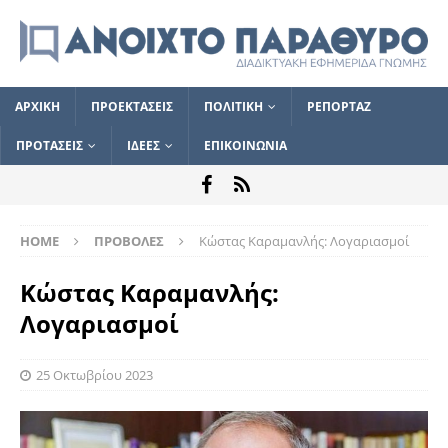
ΑΡΧΙΚΗ
ΠΡΟΕΚΤΑΣΕΙΣ
ΠΟΛΙΤΙΚΗ
ΡΕΠΟΡΤΑΖ
ΠΡΟΤΑΣΕΙΣ
ΙΔΕΕΣ
ΕΠΙΚΟΙΝΩΝΙΑ
HOME
ΠΡΟΒΟΛΕΣ
Κώστας Καραμανλής: Λογαριασμοί
Κώστας Καραμανλής:
Λογαριασμοί
25 Οκτωβρίου 2023