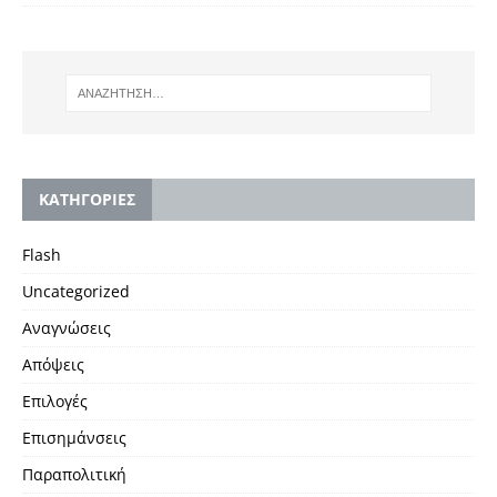
KΑΤΗΓΟΡΙΕΣ
Flash
Uncategorized
Αναγνώσεις
Απόψεις
Επιλογές
Επισημάνσεις
Παραπολιτική