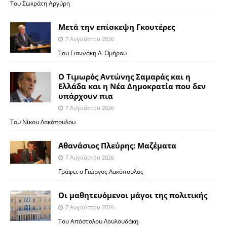
Του Σωκράτη Αργύρη
Μετά την επίσκεψη Γκουτέρες
7 Αυγούστου 2026
Του Γιαννάκη Λ. Ομήρου
Ο Τιμωρός Αντώνης Σαμαράς και η
Ελλάδα και η Νέα Δημοκρατία που δεν
υπάρχουν πια
7 Αυγούστου 2026
Του Νίκου Λακόπουλου
Αθανάσιος Πλεύρης: Μαζέματα
7 Αυγούστου 2026
Γράφει ο Γιώργος Λακόπουλος
Οι μαθητευόμενοι μάγοι της πολιτικής
7 Αυγούστου 2026
Του Απόστολου Λουλουδάκη