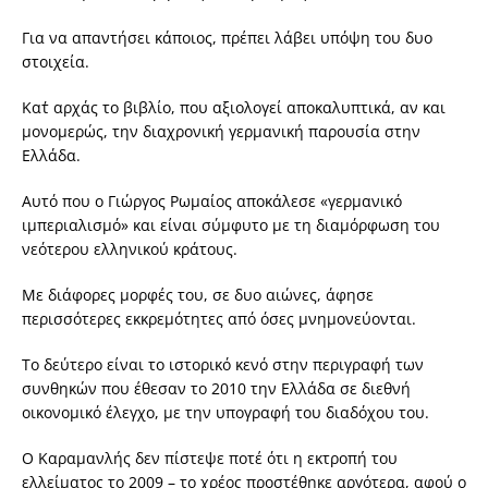
Για να απαντήσει κάποιος, πρέπει λάβει υπόψη του δυο
στοιχεία.
Κατ΄ αρχάς το βιβλίο, που αξιολογεί αποκαλυπτικά, αν και
μονομερώς, την διαχρονική γερμανική παρουσία στην
Ελλάδα.
Αυτό που ο Γιώργος Ρωμαίος αποκάλεσε «γερμανικό
ιμπεριαλισμό» και είναι σύμφυτο με τη διαμόρφωση του
νεότερου ελληνικού κράτους.
Με διάφορες μορφές του, σε δυο αιώνες, άφησε
περισσότερες εκκρεμότητες από όσες μνημονεύονται.
Το δεύτερο είναι το ιστορικό κενό στην περιγραφή των
συνθηκών που έθεσαν το 2010 την Ελλάδα σε διεθνή
οικονομικό έλεγχο, με την υπογραφή του διαδόχου του.
Ο Καραμανλής δεν πίστεψε ποτέ ότι η εκτροπή του
ελλείματος το 2009 – το χρέος προστέθηκε αργότερα, αφού ο