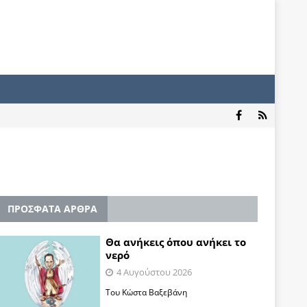
ΠΡΟΣΦΑΤΑ ΑΡΘΡΑ
Θα ανήκεις όπου ανήκει το
νερό
4 Αυγούστου 2026
Του Κώστα Βαξεβάνη