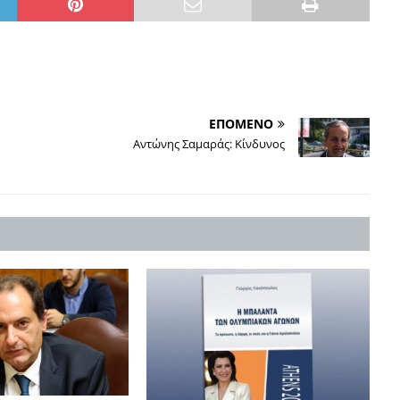
ΕΠΟΜΕΝΟ
Αντώνης Σαμαράς: Κίνδυνος