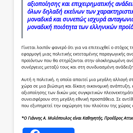
αξιοποίησης και επιχειρηματικής ανάδε
όλων δηλαδή εκείνων των χαρακτηριστικ
μοναδικά και συνεπώς ισχυρά ανταγωνιστ
μοναδική ποιότητα των ελληνικών προϊ
Γίνεται λοιπόν φανερό ότι για να επιτευχθεί ο στόχος 
εφαρμογή μιας πολιτικής εκτεταμένης παραγωγικής αν
προϊόντων που θα στηρίζονται στην ολοκληρωμένη ανά
συνέργειες μεταξύ τους και στη συνδυασμένη ανάδειξ
Αυτή η πολιτική, η οποία απαιτεί μια μεγάλη αλλαγή σ
χώρα σε μια βιώσιμη και δίκαιη οικονομική ανάπτυξη,
αξιοποίησης των δικών μας συγκριτικών πλεονεκτημάτω
συνεισφέρουν στη μεγάλη εθνική προσπάθεια. Σε αντίθ
που εξυπηρετεί την εκχώρηση του πλούτου της χώρας
*Ο Γιάννης Α. Μυλόπουλος είναι Καθηγητής, Προέδρος Αττι