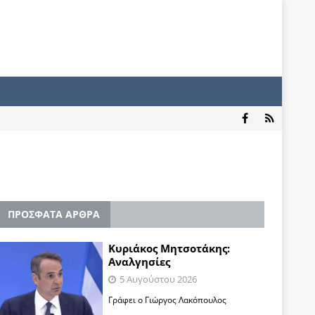
ΠΡΟΣΦΑΤΑ ΑΡΘΡΑ
Κυριάκος Μητσοτάκης:
Αναλγησίες
5 Αυγούστου 2026
Γράφει ο Γιώργος Λακόπουλος