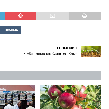
 ΠΡΟΒΛΗΜΑ
ΕΠΟΜΕΝΟ
Συνδικαλισμός και κλιματική αλλαγή