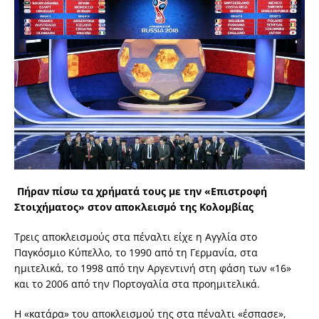
Πήραν πίσω τα χρήματά τους με την «Επιστροφή
Στοιχήματος» στον αποκλεισμό της Κολομβίας
Τρεις αποκλεισμούς στα πέναλτι είχε η Αγγλία στο
Παγκόσμιο Κύπελλο, το 1990 από τη Γερμανία, στα
ημιτελικά, το 1998 από την Αργεντινή στη φάση των «16»
και το 2006 από την Πορτογαλία στα προημιτελικά.
Η «κατάρα» του αποκλεισμού της στα πέναλτι «έσπασε»,