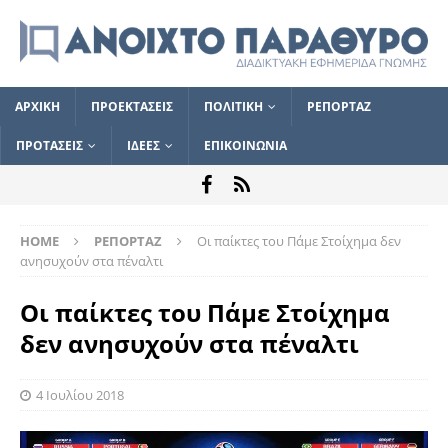
ΑΡΧΙΚΗ
ΠΡΟΕΚΤΑΣΕΙΣ
ΠΟΛΙΤΙΚΗ
ΡΕΠΟΡΤΑΖ
ΠΡΟΤΑΣΕΙΣ
ΙΔΕΕΣ
ΕΠΙΚΟΙΝΩΝΙΑ
HOME
ΡΕΠΟΡΤΑΖ
Οι παίκτες του Πάμε Στοίχημα δεν
ανησυχούν στα πέναλτι
Οι παίκτες του Πάμε Στοίχημα
δεν ανησυχούν στα πέναλτι
4 Ιουλίου 2018