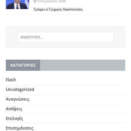
5 Αυγούστου 2026
Γράφει ο Γιώργος Λακόπουλος
KΑΤΗΓΟΡΙΕΣ
Flash
Uncategorized
Αναγνώσεις
Απόψεις
Επιλογές
Επισημάνσεις