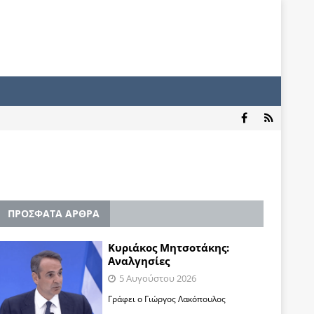
ΠΡΟΣΦΑΤΑ ΑΡΘΡΑ
Κυριάκος Μητσοτάκης:
Αναλγησίες
5 Αυγούστου 2026
Γράφει ο Γιώργος Λακόπουλος