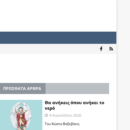
ΠΡΟΣΦΑΤΑ ΑΡΘΡΑ
Θα ανήκεις όπου ανήκει το
νερό
4 Αυγούστου 2026
Του Κώστα Βαξεβάνη