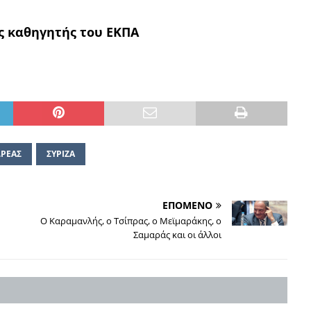
ς καθηγητής του ΕΚΠΑ
ΡΕΑΣ
ΣΥΡΙΖΑ
ΕΠΟΜΕΝΟ
Ο Καραμανλής, ο Τσίπρας, ο Μεϊμαράκης, ο
Σαμαράς και οι άλλοι