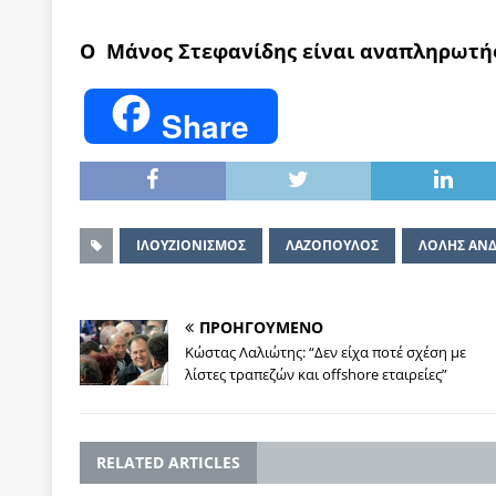
Ο Μάνος Στεφανίδης είναι αναπληρωτή
Share
ΙΛΟΥΖΙΟΝΙΣΜΟΣ
ΛΑΖΟΠΟΥΛΟΣ
ΛΟΛΗΣ ΑΝΔ
ΠΡΟΗΓΟΥΜΕΝΟ
Κώστας Λαλιώτης: “Δεν είχα ποτέ σχέση με
λίστες τραπεζών και offshore εταιρείες”
RELATED ARTICLES