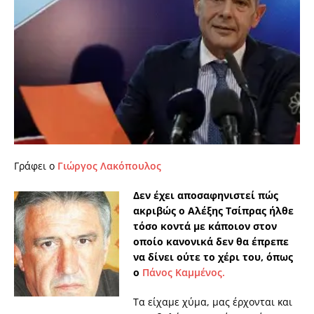
Γράφει ο
Γιώργος Λακόπουλος
Δεν έχει αποσαφηνιστεί πώς
ακριβώς ο Αλέξης Τσίπρας ήλθε
τόσο κοντά με κάποιον στον
οποίο κανονικά δεν θα έπρεπε
να δίνει ούτε το χέρι του, όπως
ο
Πάνος Καμμένος.
Τα είχαμε χύμα, μας έρχονται και