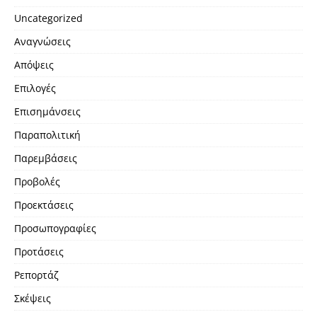
Uncategorized
Αναγνώσεις
Απόψεις
Επιλογές
Επισημάνσεις
Παραπολιτική
Παρεμβάσεις
Προβολές
Προεκτάσεις
Προσωπογραφίες
Προτάσεις
Ρεπορτάζ
Σκέψεις