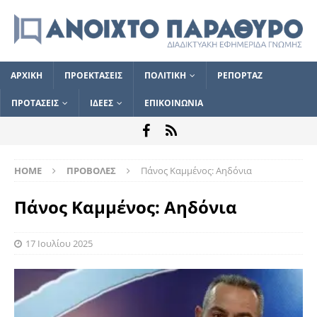
ΑΡΧΙΚΗ
ΠΡΟΕΚΤΑΣΕΙΣ
ΠΟΛΙΤΙΚΗ
ΡΕΠΟΡΤΑΖ
ΠΡΟΤΑΣΕΙΣ
ΙΔΕΕΣ
ΕΠΙΚΟΙΝΩΝΙΑ
HOME
ΠΡΟΒΟΛΕΣ
Πάνος Καμμένος: Αηδόνια
Πάνος Καμμένος: Αηδόνια
17 Ιουλίου 2025