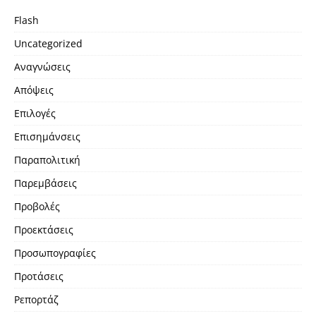
Flash
Uncategorized
Αναγνώσεις
Απόψεις
Επιλογές
Επισημάνσεις
Παραπολιτική
Παρεμβάσεις
Προβολές
Προεκτάσεις
Προσωπογραφίες
Προτάσεις
Ρεπορτάζ