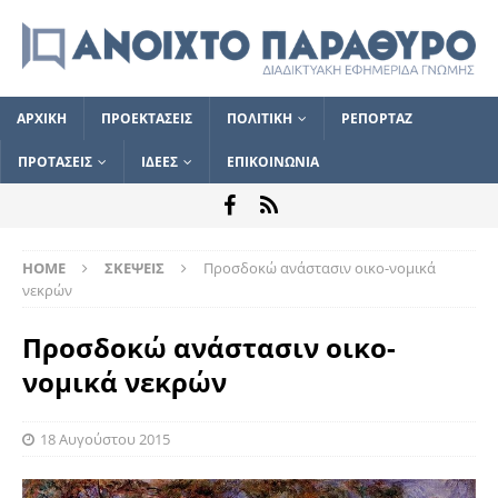
ΑΡΧΙΚΗ
ΠΡΟΕΚΤΑΣΕΙΣ
ΠΟΛΙΤΙΚΗ
ΡΕΠΟΡΤΑΖ
ΠΡΟΤΑΣΕΙΣ
ΙΔΕΕΣ
ΕΠΙΚΟΙΝΩΝΙΑ
HOME
ΣΚΕΨΕΙΣ
Προσδοκώ ανάστασιν οικο-νομικά
νεκρών
Προσδοκώ ανάστασιν οικο-
νομικά νεκρών
18 Αυγούστου 2015