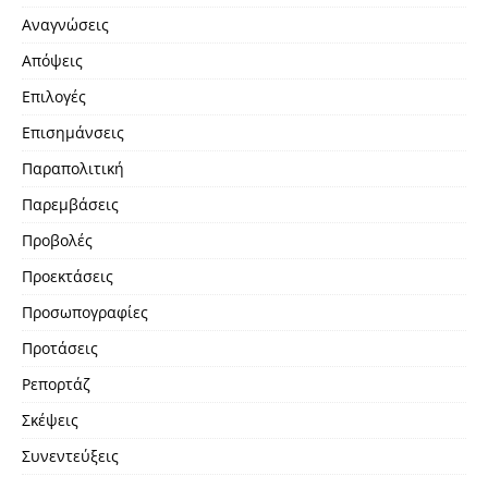
Αναγνώσεις
Απόψεις
Επιλογές
Επισημάνσεις
Παραπολιτική
Παρεμβάσεις
Προβολές
Προεκτάσεις
Προσωπογραφίες
Προτάσεις
Ρεπορτάζ
Σκέψεις
Συνεντεύξεις