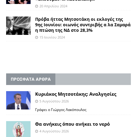
20 Απριλίου 2024
Πρόβα ήττας Μητσοτάκη οι εκλογές της
9ης Ιουνίου: οιωνός συντριβής α λα Σαμαρά
η πτώση της ΝΔ στο 28,3%
15 Ιουνίου 2024
ΠΡΟΣΦΑΤΑ ΑΡΘΡΑ
Κυριάκος Μητσοτάκης: Αναλγησίες
5 Αυγούστου 2026
Γράφει ο Γιώργος Λακόπουλος
Θα ανήκεις όπου ανήκει το νερό
4 Αυγούστου 2026