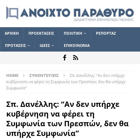
ΑΡΧΙΚΗ
ΠΡΟΕΚΤΑΣΕΙΣ
ΠΟΛΙΤΙΚΗ
ΡΕΠΟΡΤΑΖ
ΠΡΟΤΑΣΕΙΣ
ΙΔΕΕΣ
ΕΠΙΚΟΙΝΩΝΙΑ
HOME
ΣΥΝΕΝΤΕΥΞΕΙΣ
Σπ. Δανέλλης: “Αν δεν υπήρχε
κυβέρνηση να φέρει τη Συμφωνία των Πρεσπών, δεν θα υπήρχε
Συμφωνία”
Σπ. Δανέλλης: “Αν δεν υπήρχε
κυβέρνηση να φέρει τη
Συμφωνία των Πρεσπών, δεν θα
υπήρχε Συμφωνία”