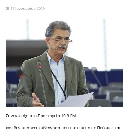
17 Ιανουαρίου 2019
Συνέντευξη στο Πρακτορείο 10,9 FM
«Αν δεν υπάρχει κυβέρνηση που πιστεύει στις Πρέσπες και