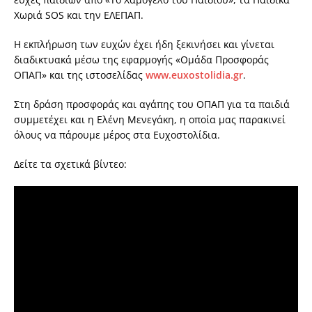
Χωριά SOS και την ΕΛΕΠΑΠ.
Η εκπλήρωση των ευχών έχει ήδη ξεκινήσει και γίνεται
διαδικτυακά μέσω της εφαρμογής «Ομάδα Προσφοράς
ΟΠΑΠ» και της ιστοσελίδας
www.euxostolidia.gr
.
Στη δράση προσφοράς και αγάπης του ΟΠΑΠ για τα παιδιά
συμμετέχει και η Ελένη Μενεγάκη, η οποία μας παρακινεί
όλους να πάρουμε μέρος στα Ευχοστολίδια.
Δείτε τα σχετικά βίντεο: