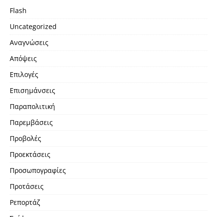
Flash
Uncategorized
Αναγνώσεις
Απόψεις
Επιλογές
Επισημάνσεις
Παραπολιτική
Παρεμβάσεις
Προβολές
Προεκτάσεις
Προσωπογραφίες
Προτάσεις
Ρεπορτάζ