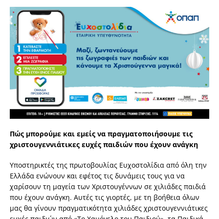
Πώς μπορούμε και εμείς να πραγματοποιήσουμε τις
χριστουγεννιάτικες ευχές παιδιών που έχουν ανάγκη
Υποστηρικτές της πρωτοβουλίας Ευχοστολίδια από όλη την
Ελλάδα ενώνουν και εφέτος τις δυνάμεις τους για να
χαρίσουν τη μαγεία των Χριστουγέννων σε χιλιάδες παιδιά
που έχουν ανάγκη. Αυτές τις γιορτές, με τη βοήθεια όλων
μας θα γίνουν πραγματικότητα χιλιάδες χριστουγεννιάτικες
ευχές παιδιών από «Το Χαμόγελο του Παιδιού», τα Παιδικά