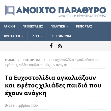
ΑΡΧΙΚΗ
ΠΡΟΕΚΤΑΣΕΙΣ
ΠΟΛΙΤΙΚΗ
ΡΕΠΟΡΤΑΖ
ΠΡΟΤΑΣΕΙΣ
ΙΔΕΕΣ
ΕΠΙΚΟΙΝΩΝΙΑ
HOME
ΡΕΠΟΡΤΑΖ
Τα Ευχοστολίδια αγκαλιάζουν και
εφέτος χιλιάδες παιδιά που έχουν ανάγκη
Τα Ευχοστολίδια αγκαλιάζουν
και εφέτος χιλιάδες παιδιά που
έχουν ανάγκη
26 Νοεμβρίου 2020