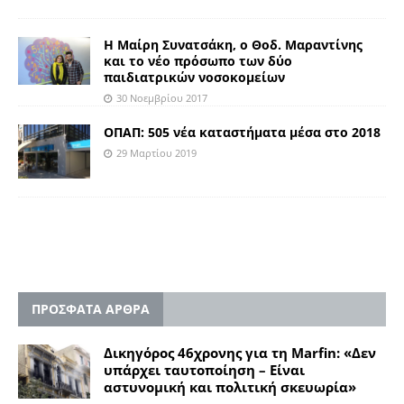
Η Μαίρη Συνατσάκη, ο Θοδ. Μαραντίνης
και το νέο πρόσωπο των δύο
παιδιατρικών νοσοκομείων
30 Νοεμβρίου 2017
ΟΠΑΠ: 505 νέα καταστήματα μέσα στο 2018
29 Μαρτίου 2019
ΠΡΟΣΦΑΤΑ ΑΡΘΡΑ
Δικηγόρος 46χρονης για τη Marfin: «Δεν
υπάρχει ταυτοποίηση – Είναι
αστυνομική και πολιτική σκευωρία»