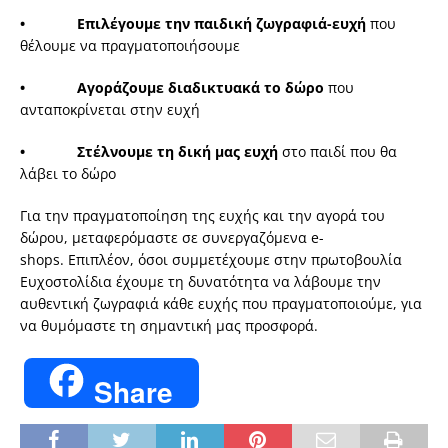
• Επιλέγουμε την παιδική ζωγραφιά-ευχή
που
θέλουμε να πραγματοποιήσουμε
• Αγοράζουμε διαδικτυακά το δώρο
που
ανταποκρίνεται στην ευχή
• Στέλνουμε τη δική μας ευχή
στο παιδί που θα
λάβει το δώρο
Για την πραγματοποίηση της ευχής και την αγορά του
δώρου, μεταφερόμαστε σε συνεργαζόμενα e-
shops. Επιπλέον, όσοι συμμετέχουμε στην πρωτοβουλία
Ευχοστολίδια έχουμε τη δυνατότητα να λάβουμε την
αυθεντική ζωγραφιά κάθε ευχής που πραγματοποιούμε, για
να θυμόμαστε τη σημαντική μας προσφορά.
Share