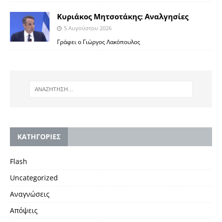
Κυριάκος Μητσοτάκης: Αναλγησίες
5 Αυγούστου 2026
Γράφει ο Γιώργος Λακόπουλος
KΑΤΗΓΟΡΙΕΣ
Flash
Uncategorized
Αναγνώσεις
Απόψεις