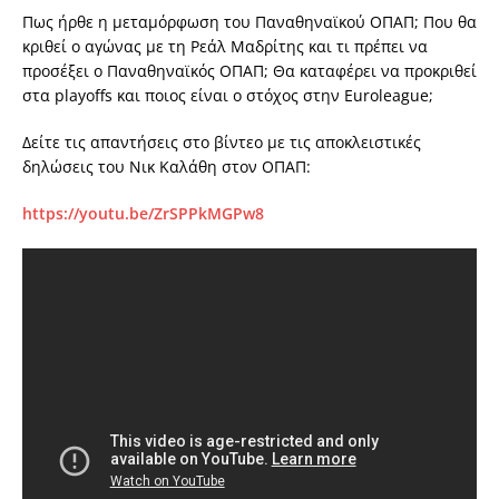
Πως ήρθε η μεταμόρφωση του Παναθηναϊκού ΟΠΑΠ; Που θα
κριθεί ο αγώνας με τη Ρεάλ Μαδρίτης και τι πρέπει να
προσέξει ο Παναθηναϊκός ΟΠΑΠ; Θα καταφέρει να προκριθεί
στα
playoffs
και ποιος είναι ο στόχος στην
Euroleague
;
Δείτε τις απαντήσεις στο βίντεο με τις αποκλειστικές
δηλώσεις του
Νικ Καλάθη
στον
ΟΠΑΠ
:
https://youtu.be/ZrSPPkMGPw8