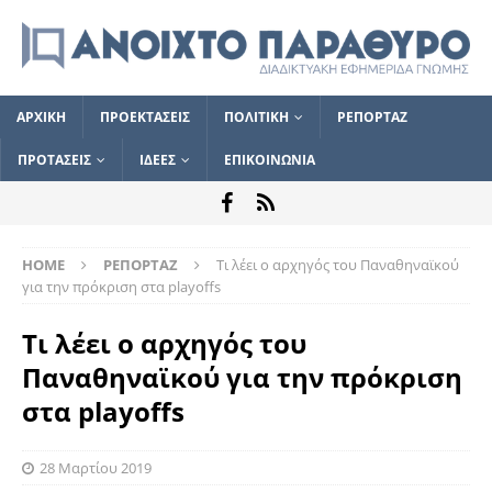
ΑΡΧΙΚΗ
ΠΡΟΕΚΤΑΣΕΙΣ
ΠΟΛΙΤΙΚΗ
ΡΕΠΟΡΤΑΖ
ΠΡΟΤΑΣΕΙΣ
ΙΔΕΕΣ
ΕΠΙΚΟΙΝΩΝΙΑ
HOME
ΡΕΠΟΡΤΑΖ
Τι λέει ο αρχηγός του Παναθηναϊκού
για την πρόκριση στα playoffs
Τι λέει ο αρχηγός του
Παναθηναϊκού για την πρόκριση
στα playoffs
28 Μαρτίου 2019