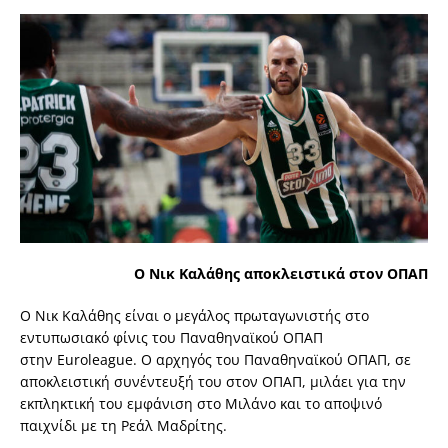
Ο Νικ Καλάθης
αποκλειστικά
στον
ΟΠΑΠ
O
Νικ Καλάθης είναι ο μεγάλος πρωταγωνιστής στο
εντυπωσιακό φίνις του Παναθηναϊκού ΟΠΑΠ
στην
Euroleague
. Ο αρχηγός του Παναθηναϊκού ΟΠΑΠ, σε
αποκλειστική συνέντευξή του στον ΟΠΑΠ, μιλάει για την
εκπληκτική του εμφάνιση στο Μιλάνο και το αποψινό
παιχνίδι με τη Ρεάλ Μαδρίτης.