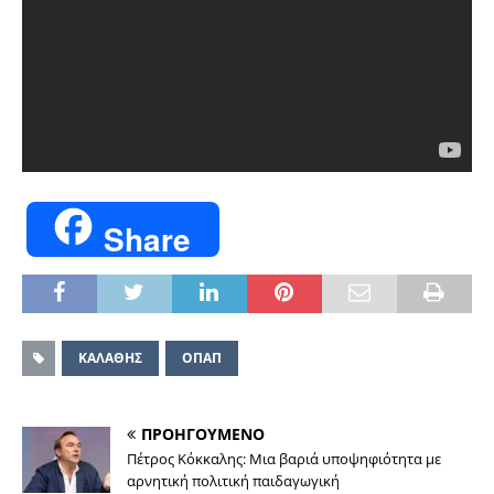
Share
ΚΑΛΑΘΗΣ
ΟΠΑΠ
ΠΡΟΗΓΟΥΜΕΝΟ
Πέτρος Κόκκαλης: Μια βαριά υποψηφιότητα με
αρνητική πολιτική παιδαγωγική