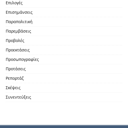
Επιλογές
Επισημάνσεις
Παραπολιτική
Παρεμβάσεις
Προβολές
Προεκτάσεις
Προσωπογραφίες
Προτάσεις
Ρεπορτάζ
Σκέψεις
Συνεντεύξεις