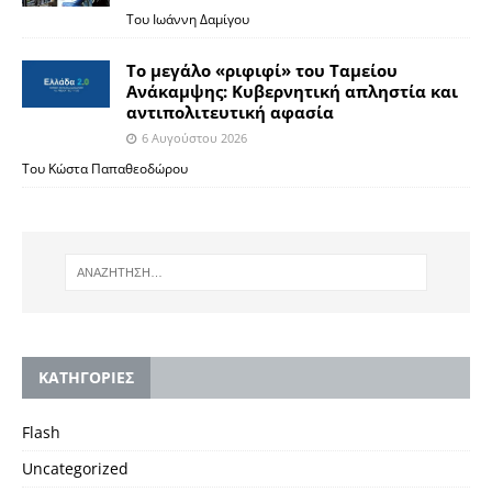
Του Ιωάννη Δαμίγου
Το μεγάλο «ριφιφί» του Ταμείου
Ανάκαμψης: Κυβερνητική απληστία και
αντιπολιτευτική αφασία
6 Αυγούστου 2026
Του Κώστα Παπαθεοδώρου
KΑΤΗΓΟΡΙΕΣ
Flash
Uncategorized