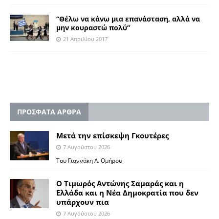
“Θέλω να κάνω μια επανάσταση, αλλά να
μην κουραστώ πολύ”
21 Απριλίου 2017
ΠΡΟΣΦΑΤΑ ΑΡΘΡΑ
Μετά την επίσκεψη Γκουτέρες
7 Αυγούστου 2026
Του Γιαννάκη Λ. Ομήρου
Ο Τιμωρός Αντώνης Σαμαράς και η
Ελλάδα και η Νέα Δημοκρατία που δεν
υπάρχουν πια
7 Αυγούστου 2026