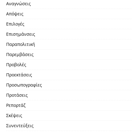
Αναγνώσεις
Απόψεις
Επιλογές
Επισημάνσεις
Παραπολιτική
Παρεμβάσεις
Προβολές
Προεκτάσεις
Προσωπογραφίες
Προτάσεις
Ρεπορτάζ
Σκέψεις
Συνεντεύξεις