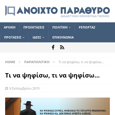
ΑΡΧΙΚΗ
ΠΡΟΕΚΤΑΣΕΙΣ
ΠΟΛΙΤΙΚΗ
ΡΕΠΟΡΤΑΖ
ΠΡΟΤΑΣΕΙΣ
ΙΔΕΕΣ
ΕΠΙΚΟΙΝΩΝΙΑ
HOME
ΠΑΡΑΠΟΛΙΤΙΚΗ
Τι να ψηφίσω, τι να ψηφίσω…
Τι να ψηφίσω, τι να ψηφίσω…
9 Σεπτεμβρίου 2015