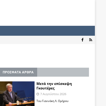
ΠΡΟΣΦΑΤΑ ΑΡΘΡΑ
Μετά την επίσκεψη
Γκουτέρες
7 Αυγούστου 2026
Του Γιαννάκη Λ. Ομήρου